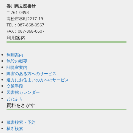
香川県立図書館
〒761-0393
高松市林町2217-19
TEL：087-868-0567
FAX：087-868-0607
利用案内
利用案内
施設の概要
閲覧室案内
障害のある方へのサービス
遠方にお住まいの方へのサービス
交通手段
図書館カレンダー
おたより
資料をさがす
蔵書検索・予約
横断検索