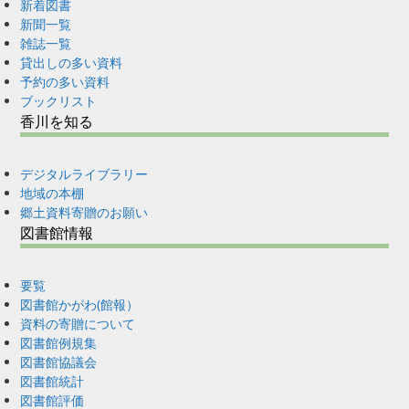
新着図書
新聞一覧
雑誌一覧
貸出しの多い資料
予約の多い資料
ブックリスト
香川を知る
デジタルライブラリー
地域の本棚
郷土資料寄贈のお願い
図書館情報
要覧
図書館かがわ(館報）
資料の寄贈について
図書館例規集
図書館協議会
図書館統計
図書館評価