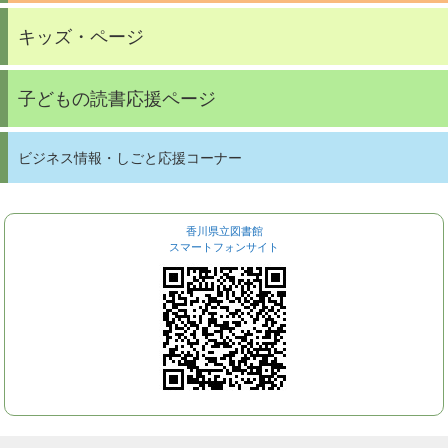
キッズ・ページ
子どもの読書応援ページ
ビジネス情報・しごと応援コーナー
香川県立図書館
スマートフォンサイト