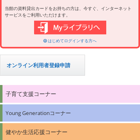
当館の資料貸出カードをお持ちの方は、今すぐ、インターネット
サービスをご利用いただけます。
はじめてログインする方へ
オンライン利用者登録申請
子育て支援コーナー
Young Generationコーナー
健やか生活応援コーナー