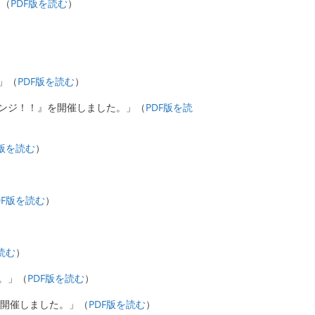
」（
PDF版を読む
）
」（
PDF版を読む
）
レンジ！！』を開催しました。」（
PDF版を読
F版を読む
）
）
DF版を読む
）
）
読む
）
た。」（
PDF版を読む
）
を開催しました。」（
PDF版を読む
）