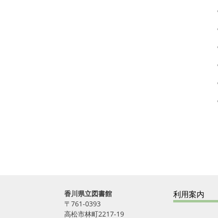
香川県立図書館
利用案内
〒761-0393
高松市林町2217-19