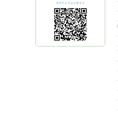
スマートフォンサイト