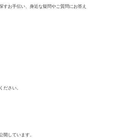
探すお手伝い、身近な疑問やご質問にお答え
ください。
公開しています。