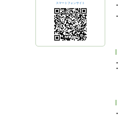
スマートフォンサイト