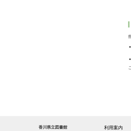
香川県立図書館
利用案内