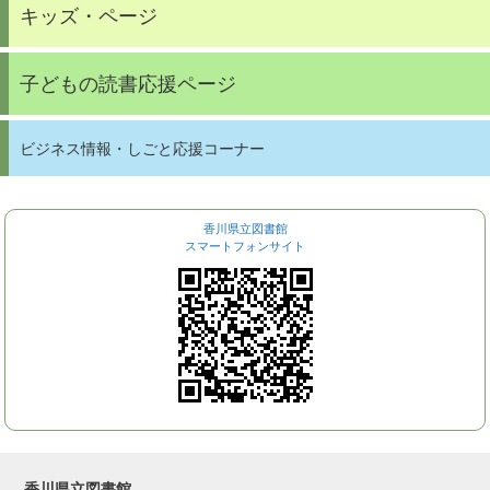
キッズ・ページ
子どもの読書応援ページ
ビジネス情報・しごと応援コーナー
香川県立図書館
スマートフォンサイト
香川県立図書館