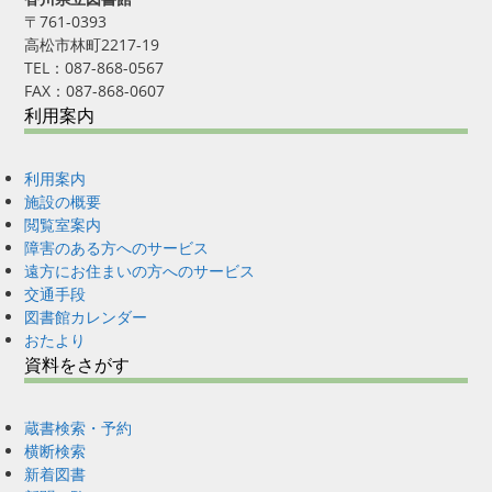
〒761-0393
高松市林町2217-19
TEL：087-868-0567
FAX：087-868-0607
利用案内
利用案内
施設の概要
閲覧室案内
障害のある方へのサービス
遠方にお住まいの方へのサービス
交通手段
図書館カレンダー
おたより
資料をさがす
蔵書検索・予約
横断検索
新着図書