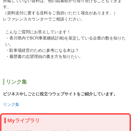
所蔵していない資料は、他の図書館から借り受けることもできま
す。
（資料送付に要する送料をご負担いただく場合があります。）
レファレンスカウンターでご相談ください。
こんなご質問にお答えしています！
・香川県内でBCP(事業継続計画)を策定している企業の数を知りた
い。
・駐車場経営のために参考になる本は？
・履歴書の志望理由の書き方を知りたい。
リンク集
ビジネスやしごとに役立つウェブサイトをご紹介しています。
リンク集
Myライブラリ