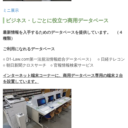
ミニ展示
ビジネス・しごとに役立つ商用データベース
最新情報を入手するためのデータベースを提供しています。 （４
種類）
ご利用になれるデータベース
○ D1-Law.com第一法規法情報総合データベース） ○ 日経テレコン
○ 朝日新聞クロスサーチ ○ 官報情報検索サービス
インターネット端末コーナーに、商用データベース専用の端末２台
を設置しています。