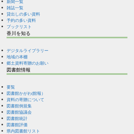
新聞一覧
雑誌一覧
貸出しの多い資料
予約の多い資料
ブックリスト
香川を知る
デジタルライブラリー
地域の本棚
郷土資料寄贈のお願い
図書館情報
要覧
図書館かがわ(館報）
資料の寄贈について
図書館例規集
図書館協議会
図書館統計
図書館評価
県内図書館リスト