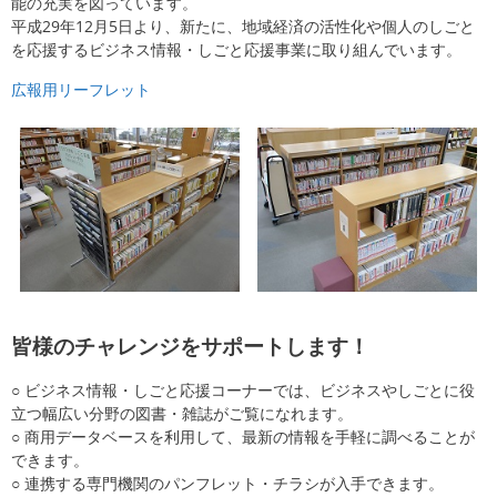
能の充実を図っています。
平成29年12月5日より、新たに、地域経済の活性化や個人のしごと
を応援するビジネス情報・しごと応援事業に取り組んでいます。
広報用リーフレット
皆様のチャレンジをサポートします！
○ ビジネス情報・しごと応援コーナーでは、ビジネスやしごとに役
立つ幅広い分野の図書・雑誌がご覧になれます。
○ 商用データベースを利用して、最新の情報を手軽に調べることが
できます。
○ 連携する専門機関のパンフレット・チラシが入手できます。