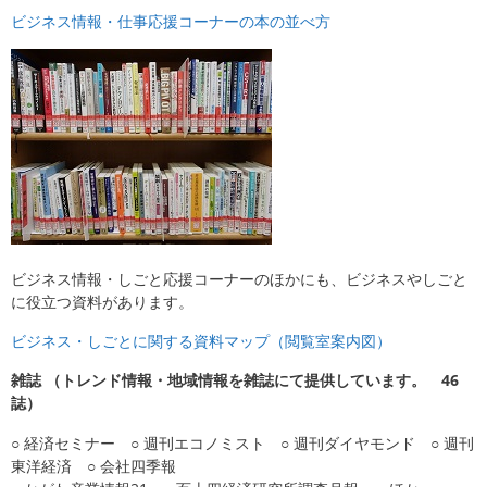
ビジネス情報・仕事応援コーナーの本の並べ方
ビジネス情報・しごと応援コーナーのほかにも、ビジネスやしごと
に役立つ資料があります。
ビジネス・しごとに関する資料マップ（閲覧室案内図）
雑誌 （トレンド情報・地域情報を雑誌にて提供しています。 46
誌）
○ 経済セミナー ○ 週刊エコノミスト ○ 週刊ダイヤモンド ○ 週刊
東洋経済 ○ 会社四季報