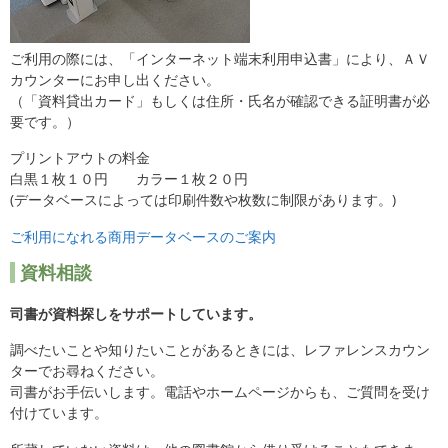
ご利用の際には、「インターネット端末利用申込書」により、ＡＶ
カウンターにお申し出ください。
（「資料貸出カード」もしくは住所・氏名が確認できる証明書が必
要です。）
プリントアウトの料金
白黒１枚１０円 カラー１枚２０円
(データベースによっては印刷件数や枚数に制限があります。)
ご利用になれる商用データベースのご案内
資料相談
司書が資料探しをサポートしています。
調べたいことや知りたいことがあるときには、レファレンスカウン
ターでお尋ねください。
司書がお手伝いします。電話やホームページからも、ご質問を受け
付けています。