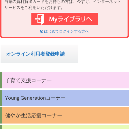
当館の資料貸出カードをお持ちの方は、今すぐ、インターネット
サービスをご利用いただけます。
はじめてログインする方へ
オンライン利用者登録申請
子育て支援コーナー
Young Generationコーナー
健やか生活応援コーナー