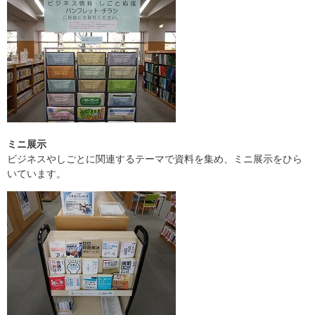
ミニ展示
ビジネスやしごとに関連するテーマで資料を集め、ミニ展示をひら
いています。