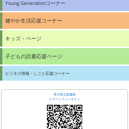
Young Generationコーナー
健やか生活応援コーナー
キッズ・ページ
子どもの読書応援ページ
ビジネス情報・しごと応援コーナー
香川県立図書館
スマートフォンサイト