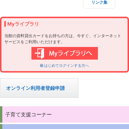
リンク集
Myライブラリ
当館の資料貸出カードをお持ちの方は、今すぐ、インターネット
サービスをご利用いただけます。
はじめてログインする方へ
オンライン利用者登録申請
子育て支援コーナー