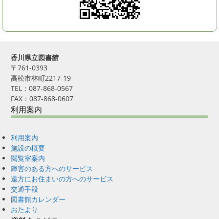
香川県立図書館
〒761-0393
高松市林町2217-19
TEL：087-868-0567
FAX：087-868-0607
利用案内
利用案内
施設の概要
閲覧室案内
障害のある方へのサービス
遠方にお住まいの方へのサービス
交通手段
図書館カレンダー
おたより