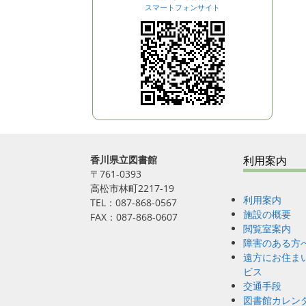
スマートフォンサイト
香川県立図書館
利用案内
〒761-0393
高松市林町2217-19
利用案内
TEL：087-868-0567
施設の概要
FAX：087-868-0607
閲覧室案内
障害のある方
遠方にお住ま
ビス
交通手段
図書館カレン