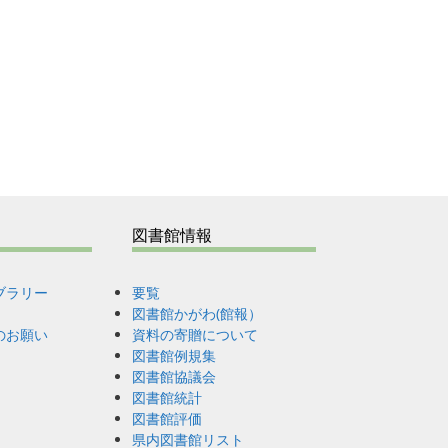
図書館情報
ブラリー
要覧
図書館かがわ(館報）
のお願い
資料の寄贈について
図書館例規集
図書館協議会
図書館統計
図書館評価
県内図書館リスト