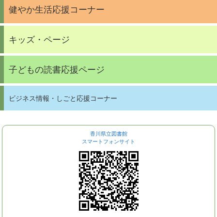
健やか生活応援コーナー
キッズ・ページ
子どもの読書応援ページ
ビジネス情報・しごと応援コーナー
香川県立図書館
スマートフォンサイト