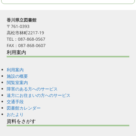
香川県立図書館
〒761-0393
高松市林町2217-19
TEL：087-868-0567
FAX：087-868-0607
利用案内
利用案内
施設の概要
閲覧室案内
障害のある方へのサービス
遠方にお住まいの方へのサービス
交通手段
図書館カレンダー
おたより
資料をさがす