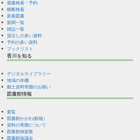
蔵書検索・予約
横断検索
新着図書
新聞一覧
雑誌一覧
貸出しの多い資料
予約の多い資料
ブックリスト
香川を知る
デジタルライブラリー
地域の本棚
郷土資料寄贈のお願い
図書館情報
要覧
図書館かがわ(館報）
資料の寄贈について
図書館例規集
図書館協議会