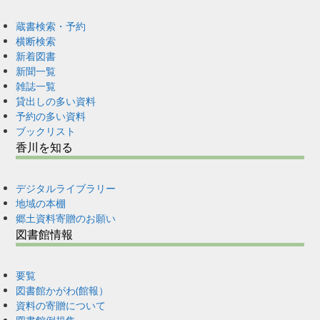
蔵書検索・予約
横断検索
新着図書
新聞一覧
雑誌一覧
貸出しの多い資料
予約の多い資料
ブックリスト
香川を知る
デジタルライブラリー
地域の本棚
郷土資料寄贈のお願い
図書館情報
要覧
図書館かがわ(館報）
資料の寄贈について