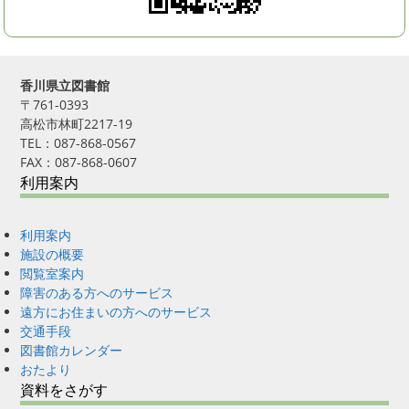
香川県立図書館
〒761-0393
高松市林町2217-19
TEL：087-868-0567
FAX：087-868-0607
利用案内
利用案内
施設の概要
閲覧室案内
障害のある方へのサービス
遠方にお住まいの方へのサービス
交通手段
図書館カレンダー
おたより
資料をさがす