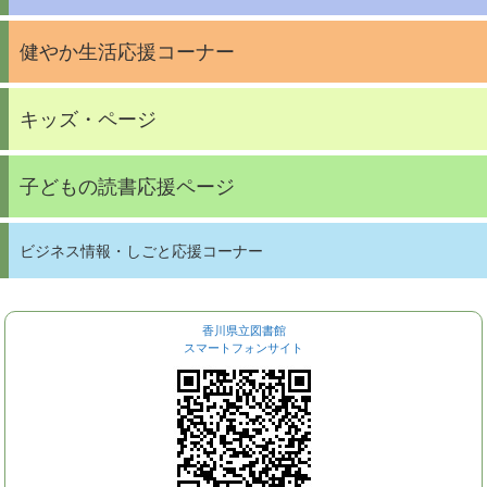
健やか生活応援コーナー
キッズ・ページ
子どもの読書応援ページ
ビジネス情報・しごと応援コーナー
香川県立図書館
スマートフォンサイト