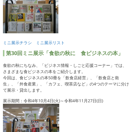
ミニ展示チラシ
ミニ展示リスト
第30回ミニ展示「食欲の秋に 食ビジネスの本」
食欲の秋にちなみ、「ビジネス情報・しごと応援コーナー」では、
さまざまな食ビジネスの本をご紹介します。
今回は、食ビジネスの本50冊を「飲食店経営」、「飲食店と衛
生」、「外食産業」、「カフェ、喫茶店など」の4つのテーマに分け
て展示・貸出します。
展示期間：令和4年10月4日(火)～令和4年11月27日(日)