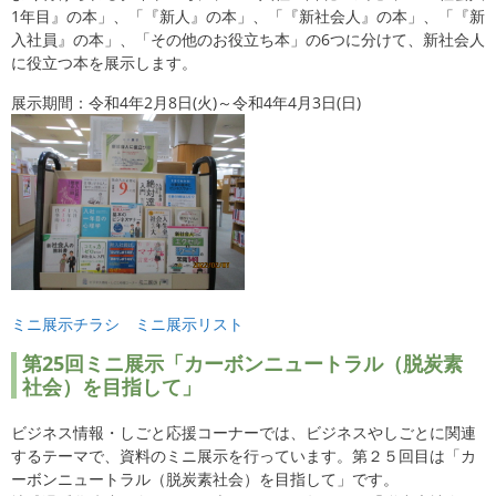
1年目』の本」、「『新人』の本」、「『新社会人』の本」、「『新
入社員』の本」、「その他のお役立ち本」の6つに分けて、新社会人
に役立つ本を展示します。
展示期間：令和4年2月8日(火)～令和4年4月3日(日)
ミニ展示チラシ
ミニ展示リスト
第25回ミニ展示「カーボンニュートラル（脱炭素
社会）を目指して」
ビジネス情報・しごと応援コーナーでは、ビジネスやしごとに関連
するテーマで、資料のミニ展示を行っています。第２５回目は「カ
ーボンニュートラル（脱炭素社会）を目指して」です。