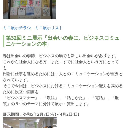
ミニ展示チラシ
ミニ展示リスト
第32回ミニ展示「出会いの春に、ビジネスコミュ
ニケーションの本」
春は出会いの季節、ビジネスの場でも新しい出会いがあります。
これから社会人になる方、また、すでに社会人という方にとって
も、
円滑に仕事を進めるためには、人とのコミュニケーションが重要と
されています。
そこで今回は、ビジネスにおけるコミュニケーション能力を高める
ために役立つ図書を
「ビジネスマナー」、「敬語」、「話しかた」、「電話」、「服
装」の５つのテーマに分けて展示・貸出します。
展示期間：令和5年2月7日(火)～4月2日(日)