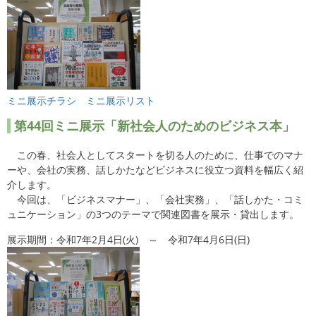
ミニ展示チラシ
ミニ展示リスト
第44
回ミニ展示「新社会人のためのビジネス本」
この春、社会人としてスタートを切る人のために、仕事でのマナ
ーや、会社の実務、話しかたなどビジネスに役立つ資料を幅広く紹
介します。
今回は、「ビジネスマナー」、「会社実務」、「話しかた・コミ
ュニケーション」の3つのテーマで関連図書を展示・貸出します。
展示期間：令和7年2月4日(火) ～ 令和7年4月6日(日)