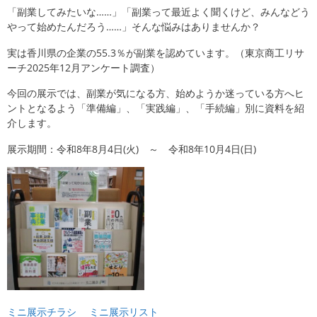
「副業してみたいな……」「副業って最近よく聞くけど、みんなどう
やって始めたんだろう……」そんな悩みはありませんか？
実は香川県の企業の55.3％が副業を認めています。（東京商工リサ
ーチ2025年12月アンケート調査）
今回の展示では、副業が気になる方、始めようか迷っている方へヒ
ントとなるよう「準備編」、「実践編」、「手続編」別に資料を紹
介します。
展示期間：令和8年8月4日(火) ～ 令和8年10月4日(日)
ミニ展示チラシ
ミニ展示リスト