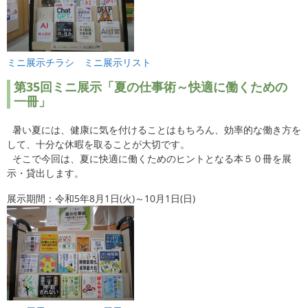
ミニ展示チラシ
ミニ展示リスト
第35回ミニ展示「夏の仕事術～快適に働くための
一冊」
暑い夏には、健康に気を付けることはもちろん、効率的な働き方を
して、十分な休暇を取ることが大切です。
そこで今回は、夏に快適に働くためのヒントとなる本５０冊を展
示・貸出します。
展示期間：令和5年8月1日(火)～10月1日(日)