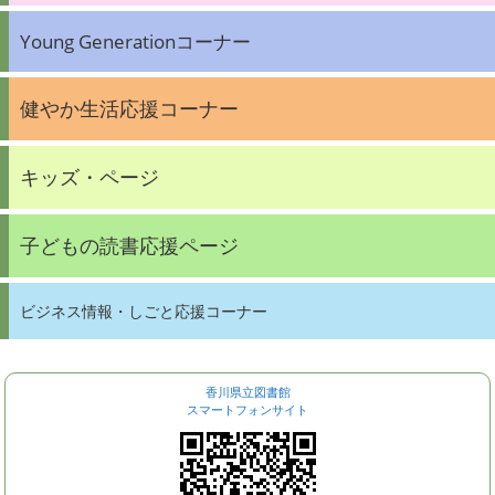
Young Generationコーナー
健やか生活応援コーナー
キッズ・ページ
子どもの読書応援ページ
ビジネス情報・しごと応援コーナー
香川県立図書館
スマートフォンサイト