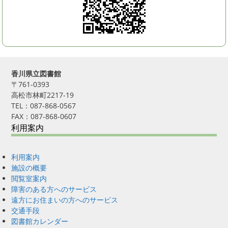
香川県立図書館
〒761-0393
高松市林町2217-19
TEL：087-868-0567
FAX：087-868-0607
利用案内
利用案内
施設の概要
閲覧室案内
障害のある方へのサービス
遠方にお住まいの方へのサービス
交通手段
図書館カレンダー