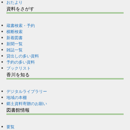
おたより
資料をさがす
蔵書検索・予約
横断検索
新着図書
新聞一覧
雑誌一覧
貸出しの多い資料
予約の多い資料
ブックリスト
香川を知る
デジタルライブラリー
地域の本棚
郷土資料寄贈のお願い
図書館情報
要覧