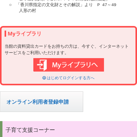
○　「香川県指定の文化財とその解説」より　P 47～49

Myライブラリ
当館の資料貸出カードをお持ちの方は、今すぐ、インターネット
サービスをご利用いただけます。
はじめてログインする方へ
オンライン利用者登録申請
子育て支援コーナー