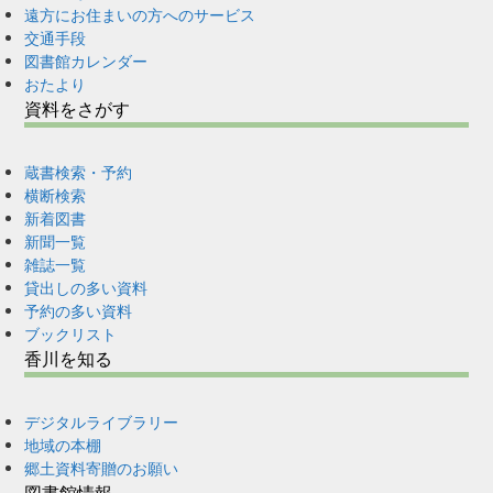
遠方にお住まいの方へのサービス
交通手段
図書館カレンダー
おたより
資料をさがす
蔵書検索・予約
横断検索
新着図書
新聞一覧
雑誌一覧
貸出しの多い資料
予約の多い資料
ブックリスト
香川を知る
デジタルライブラリー
地域の本棚
郷土資料寄贈のお願い