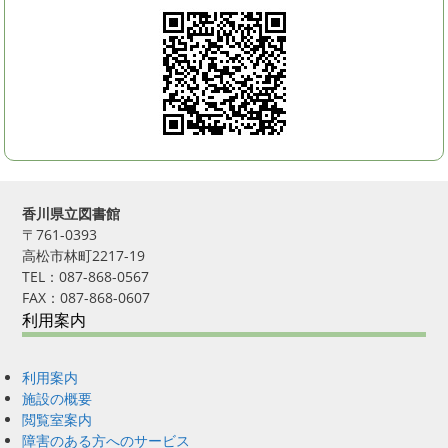
香川県立図書館
〒761-0393
高松市林町2217-19
TEL：087-868-0567
FAX：087-868-0607
利用案内
利用案内
施設の概要
閲覧室案内
障害のある方へのサービス