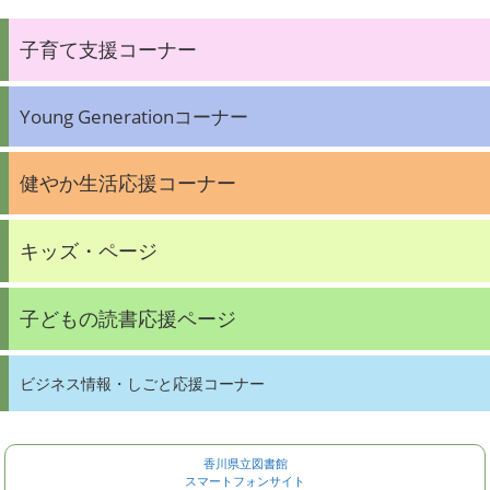
子育て支援コーナー
Young Generationコーナー
健やか生活応援コーナー
キッズ・ページ
子どもの読書応援ページ
ビジネス情報・しごと応援コーナー
香川県立図書館
スマートフォンサイト