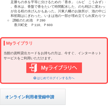
Myライブラリ
当館の資料貸出カードをお持ちの方は、今すぐ、インターネット
サービスをご利用いただけます。
はじめてログインする方へ
オンライン利用者登録申請