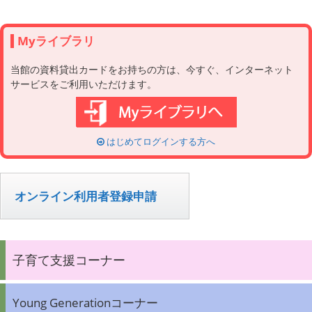
Myライブラリ
当館の資料貸出カードをお持ちの方は、今すぐ、インターネット
サービスをご利用いただけます。
はじめてログインする方へ
オンライン利用者登録申請
子育て支援コーナー
Young Generationコーナー