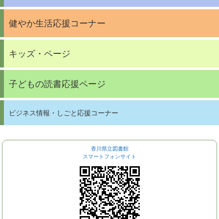
健やか生活応援コーナー
キッズ・ページ
子どもの読書応援ページ
ビジネス情報・しごと応援コーナー
香川県立図書館
スマートフォンサイト