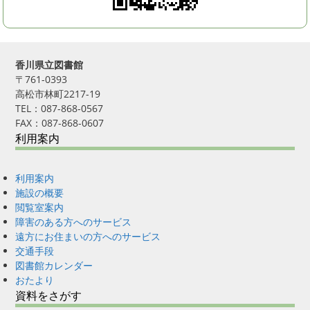
香川県立図書館
〒761-0393
高松市林町2217-19
TEL：087-868-0567
FAX：087-868-0607
利用案内
利用案内
施設の概要
閲覧室案内
障害のある方へのサービス
遠方にお住まいの方へのサービス
交通手段
図書館カレンダー
おたより
資料をさがす