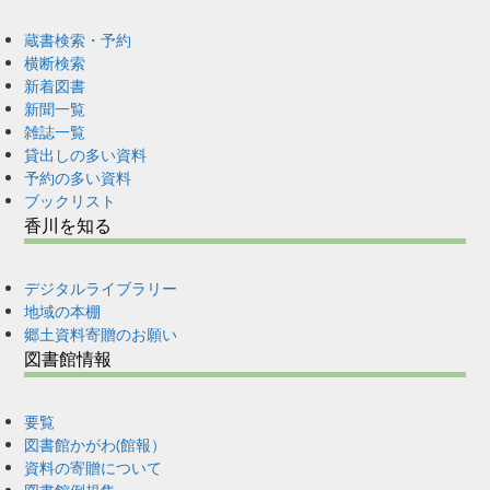
蔵書検索・予約
横断検索
新着図書
新聞一覧
雑誌一覧
貸出しの多い資料
予約の多い資料
ブックリスト
香川を知る
デジタルライブラリー
地域の本棚
郷土資料寄贈のお願い
図書館情報
要覧
図書館かがわ(館報）
資料の寄贈について