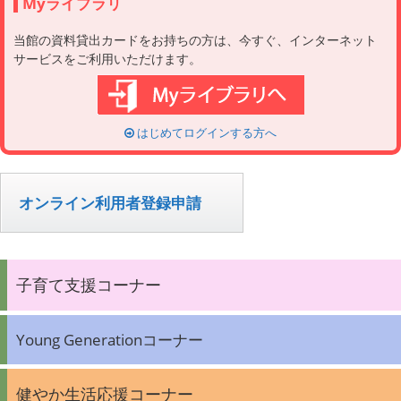
Myライブラリ
当館の資料貸出カードをお持ちの方は、今すぐ、インターネット
サービスをご利用いただけます。
はじめてログインする方へ
オンライン利用者登録申請
子育て支援コーナー
Young Generationコーナー
健やか生活応援コーナー