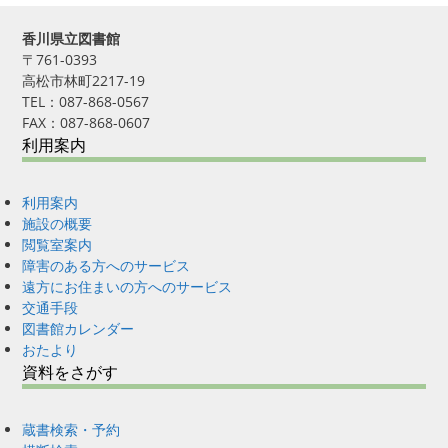
香川県立図書館
〒761-0393
高松市林町2217-19
TEL：087-868-0567
FAX：087-868-0607
利用案内
利用案内
施設の概要
閲覧室案内
障害のある方へのサービス
遠方にお住まいの方へのサービス
交通手段
図書館カレンダー
おたより
資料をさがす
蔵書検索・予約