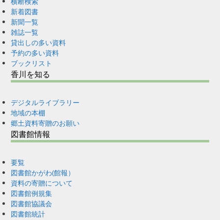
横断検索
新着図書
新聞一覧
雑誌一覧
貸出しの多い資料
予約の多い資料
ブックリスト
香川を知る
デジタルライブラリー
地域の本棚
郷土資料寄贈のお願い
図書館情報
要覧
図書館かがわ(館報）
資料の寄贈について
図書館例規集
図書館協議会
図書館統計