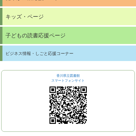
キッズ・ページ
子どもの読書応援ページ
ビジネス情報・しごと応援コーナー
香川県立図書館
スマートフォンサイト