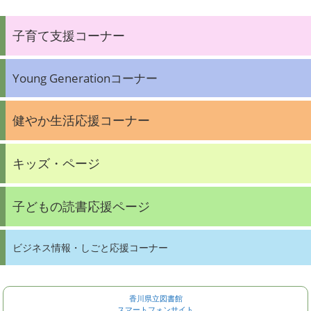
子育て支援コーナー
Young Generationコーナー
健やか生活応援コーナー
キッズ・ページ
子どもの読書応援ページ
ビジネス情報・しごと応援コーナー
香川県立図書館
スマートフォンサイト