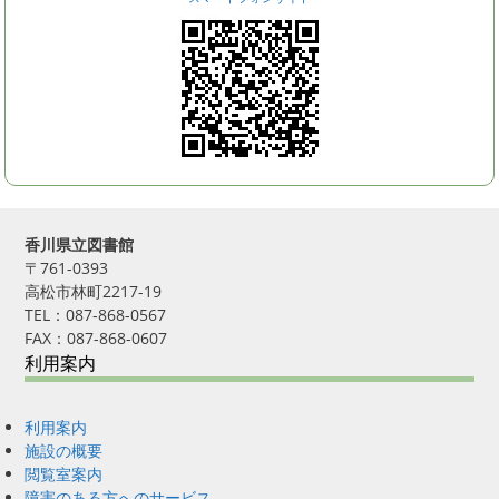
香川県立図書館
〒761-0393
高松市林町2217-19
TEL：087-868-0567
FAX：087-868-0607
利用案内
利用案内
施設の概要
閲覧室案内
障害のある方へのサービス