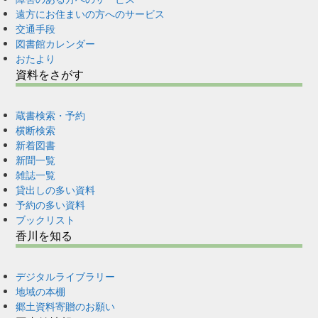
遠方にお住まいの方へのサービス
交通手段
図書館カレンダー
おたより
資料をさがす
蔵書検索・予約
横断検索
新着図書
新聞一覧
雑誌一覧
貸出しの多い資料
予約の多い資料
ブックリスト
香川を知る
デジタルライブラリー
地域の本棚
郷土資料寄贈のお願い