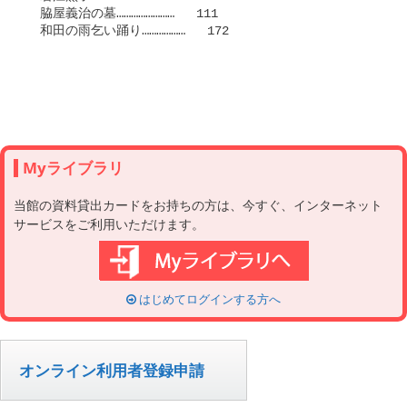
Myライブラリ
当館の資料貸出カードをお持ちの方は、今すぐ、インターネット
サービスをご利用いただけます。
はじめてログインする方へ
オンライン利用者登録申請