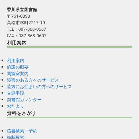
香川県立図書館
〒761-0393
高松市林町2217-19
TEL：087-868-0567
FAX：087-868-0607
利用案内
利用案内
施設の概要
閲覧室案内
障害のある方へのサービス
遠方にお住まいの方へのサービス
交通手段
図書館カレンダー
おたより
資料をさがす
蔵書検索・予約
横断検索