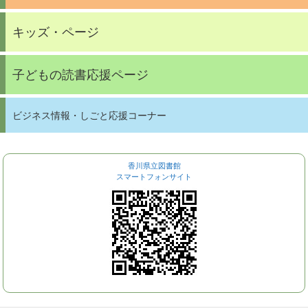
キッズ・ページ
子どもの読書応援ページ
ビジネス情報・しごと応援コーナー
香川県立図書館
スマートフォンサイト