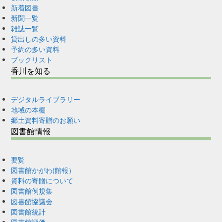
新着図書
新聞一覧
雑誌一覧
貸出しの多い資料
予約の多い資料
ブックリスト
香川を知る
デジタルライブラリー
地域の本棚
郷土資料寄贈のお願い
図書館情報
要覧
図書館かがわ(館報）
資料の寄贈について
図書館例規集
図書館協議会
図書館統計