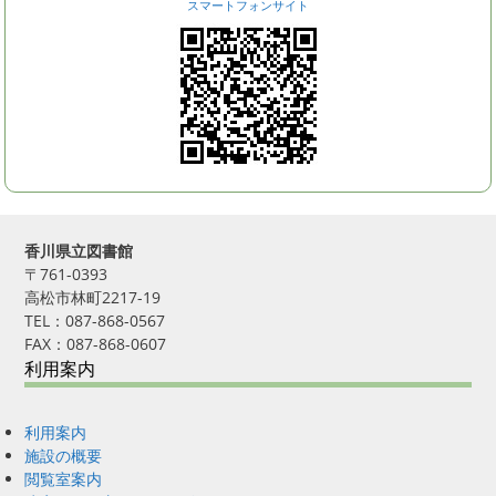
スマートフォンサイト
香川県立図書館
〒761-0393
高松市林町2217-19
TEL：087-868-0567
FAX：087-868-0607
利用案内
利用案内
施設の概要
閲覧室案内