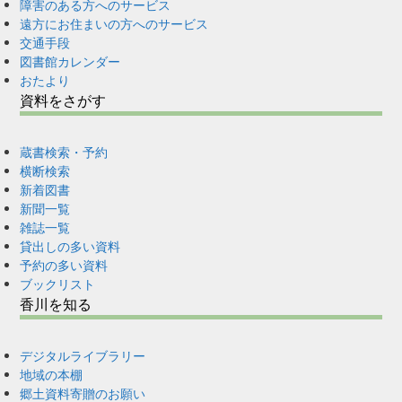
障害のある方へのサービス
遠方にお住まいの方へのサービス
交通手段
図書館カレンダー
おたより
資料をさがす
蔵書検索・予約
横断検索
新着図書
新聞一覧
雑誌一覧
貸出しの多い資料
予約の多い資料
ブックリスト
香川を知る
デジタルライブラリー
地域の本棚
郷土資料寄贈のお願い