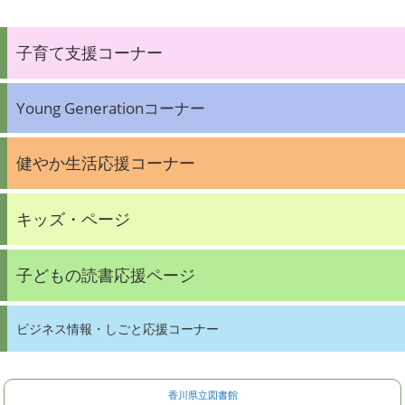
子育て支援コーナー
Young Generationコーナー
健やか生活応援コーナー
キッズ・ページ
子どもの読書応援ページ
ビジネス情報・しごと応援コーナー
香川県立図書館