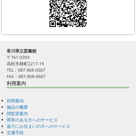
香川県立図書館
〒761-0393
高松市林町2217-19
TEL：087-868-0567
FAX：087-868-0607
利用案内
利用案内
施設の概要
閲覧室案内
障害のある方へのサービス
遠方にお住まいの方へのサービス
交通手段