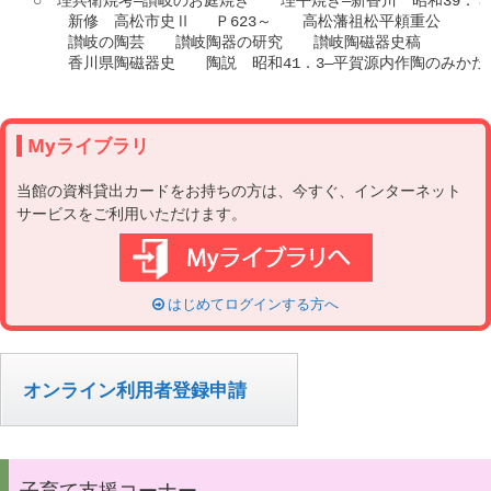
Myライブラリ
当館の資料貸出カードをお持ちの方は、今すぐ、インターネット
サービスをご利用いただけます。
はじめてログインする方へ
オンライン利用者登録申請
子育て支援コーナー