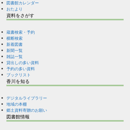
図書館カレンダー
おたより
資料をさがす
蔵書検索・予約
横断検索
新着図書
新聞一覧
雑誌一覧
貸出しの多い資料
予約の多い資料
ブックリスト
香川を知る
デジタルライブラリー
地域の本棚
郷土資料寄贈のお願い
図書館情報