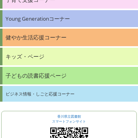
Young Generationコーナー
健やか生活応援コーナー
キッズ・ページ
子どもの読書応援ページ
ビジネス情報・しごと応援コーナー
香川県立図書館
スマートフォンサイト