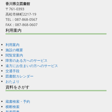
香川県立図書館
〒761-0393
高松市林町2217-19
TEL：087-868-0567
FAX：087-868-0607
利用案内
利用案内
施設の概要
閲覧室案内
障害のある方へのサービス
遠方にお住まいの方へのサービス
交通手段
図書館カレンダー
おたより
資料をさがす
蔵書検索・予約
横断検索
新着図書