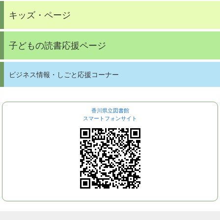
キッズ・ページ
子どもの読書応援ページ
ビジネス情報・しごと応援コーナー
香川県立図書館
スマートフォンサイト