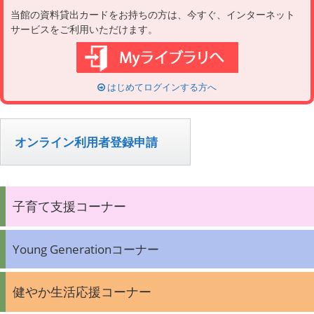
当館の資料貸出カードをお持ちの方は、今すぐ、インターネット
サービスをご利用いただけます。
はじめてログインする方へ
オンライン利用者登録申請
子育て支援コーナー
Young Generationコーナー
健やか生活応援コーナー