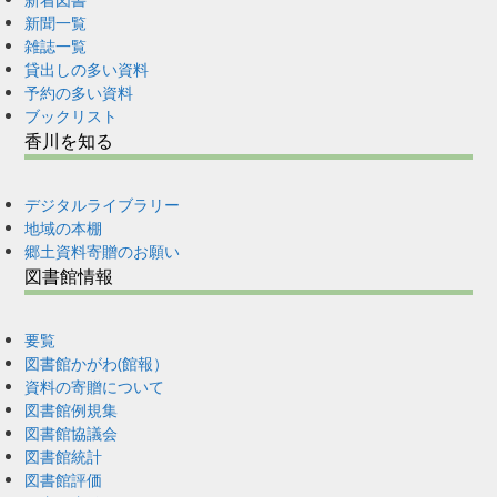
新聞一覧
雑誌一覧
貸出しの多い資料
予約の多い資料
ブックリスト
香川を知る
デジタルライブラリー
地域の本棚
郷土資料寄贈のお願い
図書館情報
要覧
図書館かがわ(館報）
資料の寄贈について
図書館例規集
図書館協議会
図書館統計
図書館評価