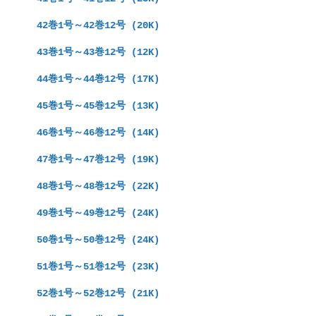
　42巻1号～42巻12号 (20K)
　43巻1号～43巻12号 (12K)
　44巻1号～44巻12号 (17K)
　45巻1号～45巻12号 (13K)
　46巻1号～46巻12号 (14K)
　47巻1号～47巻12号 (19K)
　48巻1号～48巻12号 (22K)
　49巻1号～49巻12号 (24K)
　50巻1号～50巻12号 (24K)
　51巻1号～51巻12号 (23K)
　52巻1号～52巻12号 (21K)