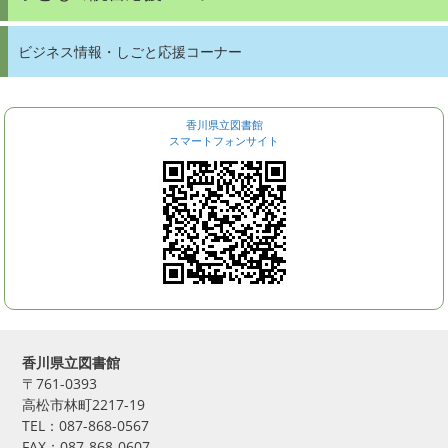
ビジネス情報・しごと応援コーナー
香川県立図書館
スマートフォンサイト
香川県立図書館
〒761-0393
高松市林町2217-19
TEL：087-868-0567
FAX：087-868-0607