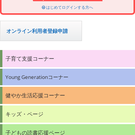
はじめてログインする方へ
オンライン利用者登録申請
子育て支援コーナー
Young Generationコーナー
健やか生活応援コーナー
キッズ・ページ
子どもの読書応援ページ