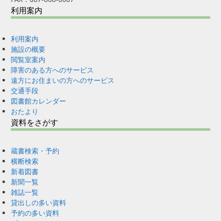
利用案内
利用案内
施設の概要
閲覧室案内
障害のある方へのサービス
遠方にお住まいの方へのサービス
交通手段
図書館カレンダー
おたより
資料をさがす
蔵書検索・予約
横断検索
新着図書
新聞一覧
雑誌一覧
貸出しの多い資料
予約の多い資料