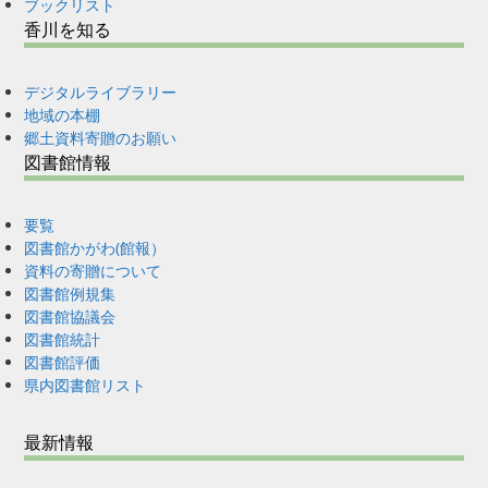
ブックリスト
香川を知る
デジタルライブラリー
地域の本棚
郷土資料寄贈のお願い
図書館情報
要覧
図書館かがわ(館報）
資料の寄贈について
図書館例規集
図書館協議会
図書館統計
図書館評価
県内図書館リスト
最新情報