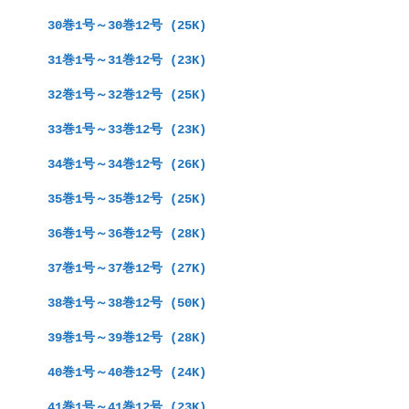
　30巻1号～30巻12号 (25K)
　31巻1号～31巻12号 (23K)
　32巻1号～32巻12号 (25K)
　33巻1号～33巻12号 (23K)
　34巻1号～34巻12号 (26K)
　35巻1号～35巻12号 (25K)
　36巻1号～36巻12号 (28K)
　37巻1号～37巻12号 (27K)
　38巻1号～38巻12号 (50K)
　39巻1号～39巻12号 (28K)
　40巻1号～40巻12号 (24K)
　41巻1号～41巻12号 (23K)