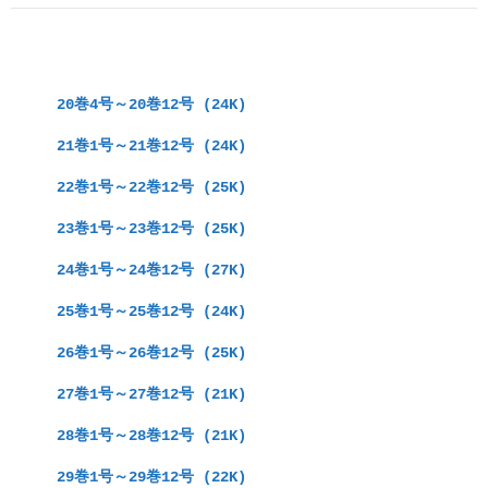
　20巻4号～20巻12号 (24K)
　21巻1号～21巻12号 (24K)
　22巻1号～22巻12号 (25K)
　23巻1号～23巻12号 (25K)
　24巻1号～24巻12号 (27K)
　25巻1号～25巻12号 (24K)
　26巻1号～26巻12号 (25K)
　27巻1号～27巻12号 (21K)
　28巻1号～28巻12号 (21K)
　29巻1号～29巻12号 (22K)