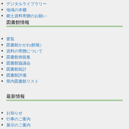
デジタルライブラリー
地域の本棚
郷土資料寄贈のお願い
図書館情報
要覧
図書館かがわ(館報）
資料の寄贈について
図書館例規集
図書館協議会
図書館統計
図書館評価
県内図書館リスト
最新情報
お知らせ
行事のご案内
展示のご案内