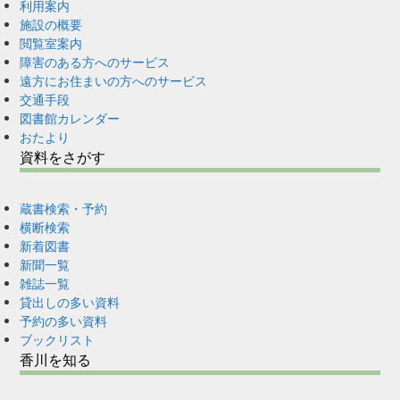
利用案内
施設の概要
閲覧室案内
障害のある方へのサービス
遠方にお住まいの方へのサービス
交通手段
図書館カレンダー
おたより
資料をさがす
蔵書検索・予約
横断検索
新着図書
新聞一覧
雑誌一覧
貸出しの多い資料
予約の多い資料
ブックリスト
香川を知る