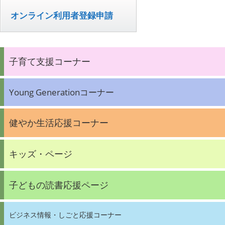
オンライン利用者登録申請
子育て支援コーナー
Young Generationコーナー
健やか生活応援コーナー
キッズ・ページ
子どもの読書応援ページ
ビジネス情報・しごと応援コーナー