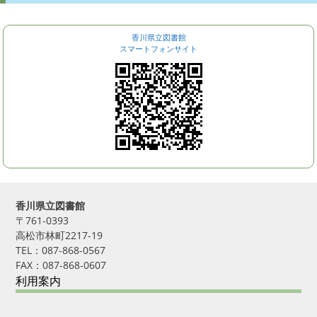
香川県立図書館
スマートフォンサイト
香川県立図書館
〒761-0393
高松市林町2217-19
TEL：087-868-0567
FAX：087-868-0607
利用案内