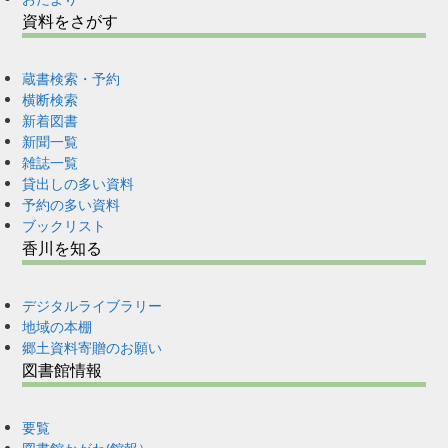
資料をさがす
蔵書検索・予約
横断検索
新着図書
新聞一覧
雑誌一覧
貸出しの多い資料
予約の多い資料
ブックリスト
香川を知る
デジタルライブラリー
地域の本棚
郷土資料寄贈のお願い
図書館情報
要覧