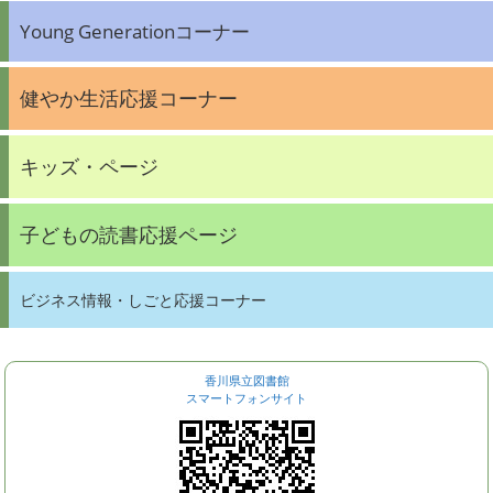
Young Generationコーナー
健やか生活応援コーナー
キッズ・ページ
子どもの読書応援ページ
ビジネス情報・しごと応援コーナー
香川県立図書館
スマートフォンサイト