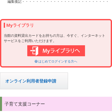
Myライブラリ
当館の資料貸出カードをお持ちの方は、今すぐ、インターネット
サービスをご利用いただけます。
はじめてログインする方へ
オンライン利用者登録申請
子育て支援コーナー