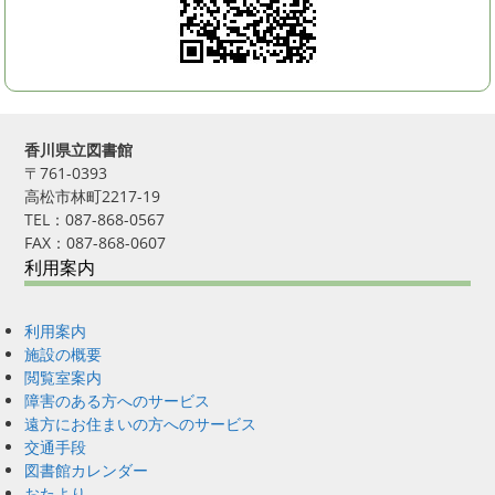
香川県立図書館
〒761-0393
高松市林町2217-19
TEL：087-868-0567
FAX：087-868-0607
利用案内
利用案内
施設の概要
閲覧室案内
障害のある方へのサービス
遠方にお住まいの方へのサービス
交通手段
図書館カレンダー
おたより