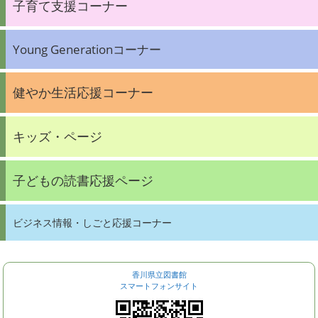
子育て支援コーナー
Young Generationコーナー
健やか生活応援コーナー
キッズ・ページ
子どもの読書応援ページ
ビジネス情報・しごと応援コーナー
香川県立図書館
スマートフォンサイト