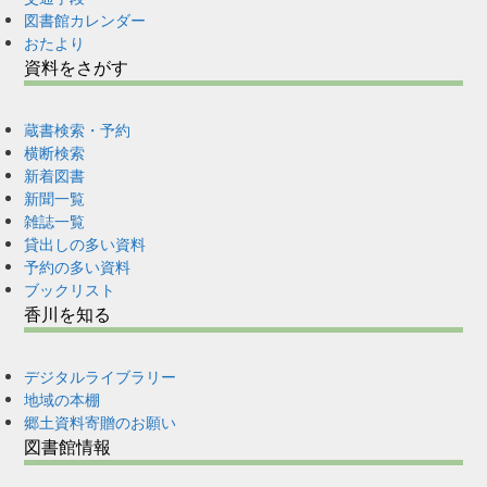
図書館カレンダー
おたより
資料をさがす
蔵書検索・予約
横断検索
新着図書
新聞一覧
雑誌一覧
貸出しの多い資料
予約の多い資料
ブックリスト
香川を知る
デジタルライブラリー
地域の本棚
郷土資料寄贈のお願い
図書館情報