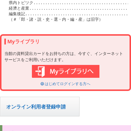
Myライブラリ
当館の資料貸出カードをお持ちの方は、今すぐ、インターネット
サービスをご利用いただけます。
はじめてログインする方へ
オンライン利用者登録申請