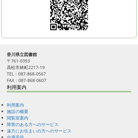
香川県立図書館
〒761-0393
高松市林町2217-19
TEL：087-868-0567
FAX：087-868-0607
利用案内
利用案内
施設の概要
閲覧室案内
障害のある方へのサービス
遠方にお住まいの方へのサービス
交通手段