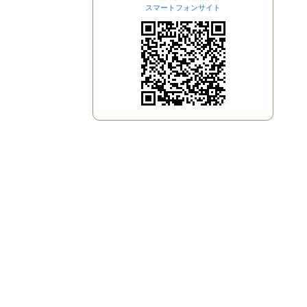
スマートフォンサイト