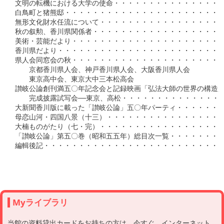
Myライブラリ
当館の資料貸出カードをお持ちの方は、今すぐ、インターネット