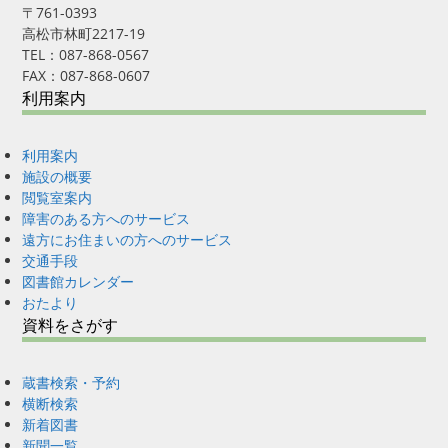
〒761-0393
高松市林町2217-19
TEL：087-868-0567
FAX：087-868-0607
利用案内
利用案内
施設の概要
閲覧室案内
障害のある方へのサービス
遠方にお住まいの方へのサービス
交通手段
図書館カレンダー
おたより
資料をさがす
蔵書検索・予約
横断検索
新着図書
新聞一覧