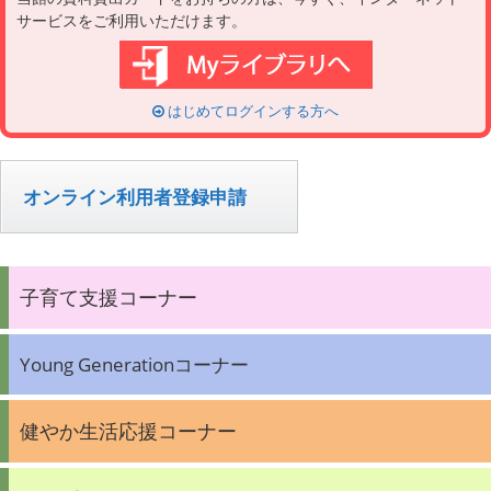
サービスをご利用いただけます。
はじめてログインする方へ
オンライン利用者登録申請
子育て支援コーナー
Young Generationコーナー
健やか生活応援コーナー