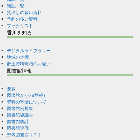
雑誌一覧
貸出しの多い資料
予約の多い資料
ブックリスト
香川を知る
デジタルライブラリー
地域の本棚
郷土資料寄贈のお願い
図書館情報
要覧
図書館かがわ(館報）
資料の寄贈について
図書館例規集
図書館協議会
図書館統計
図書館評価
県内図書館リスト