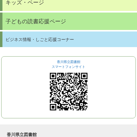
キッズ・ページ
子どもの読書応援ページ
ビジネス情報・しごと応援コーナー
香川県立図書館
スマートフォンサイト
香川県立図書館