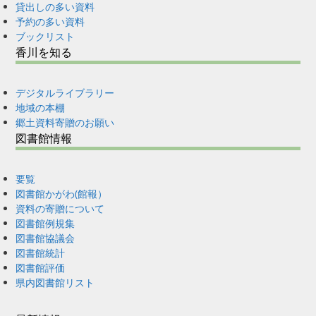
貸出しの多い資料
予約の多い資料
ブックリスト
香川を知る
デジタルライブラリー
地域の本棚
郷土資料寄贈のお願い
図書館情報
要覧
図書館かがわ(館報）
資料の寄贈について
図書館例規集
図書館協議会
図書館統計
図書館評価
県内図書館リスト