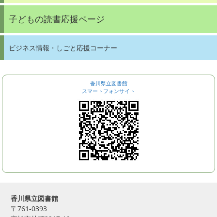
子どもの読書応援ページ
ビジネス情報・しごと応援コーナー
香川県立図書館
スマートフォンサイト
香川県立図書館
〒761-0393