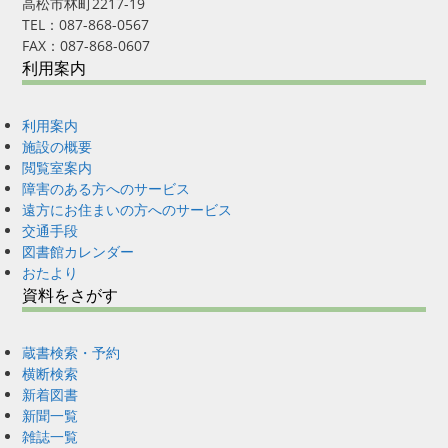
高松市林町2217-19
TEL：087-868-0567
FAX：087-868-0607
利用案内
利用案内
施設の概要
閲覧室案内
障害のある方へのサービス
遠方にお住まいの方へのサービス
交通手段
図書館カレンダー
おたより
資料をさがす
蔵書検索・予約
横断検索
新着図書
新聞一覧
雑誌一覧