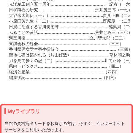
Myライブラリ
当館の資料貸出カードをお持ちの方は、今すぐ、インターネット
サービスをご利用いただけます。