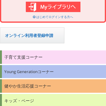
はじめてログインする方へ
オンライン利用者登録申請
子育て支援コーナー
Young Generationコーナー
健やか生活応援コーナー
キッズ・ページ