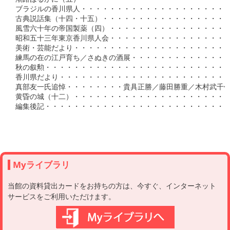
Myライブラリ
当館の資料貸出カードをお持ちの方は、今すぐ、インターネット
サービスをご利用いただけます。