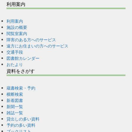
利用案内
利用案内
施設の概要
閲覧室案内
障害のある方へのサービス
遠方にお住まいの方へのサービス
交通手段
図書館カレンダー
おたより
資料をさがす
蔵書検索・予約
横断検索
新着図書
新聞一覧
雑誌一覧
貸出しの多い資料
予約の多い資料
ブックリスト