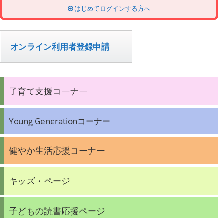
はじめてログインする方へ
オンライン利用者登録申請
子育て支援コーナー
Young Generationコーナー
健やか生活応援コーナー
キッズ・ページ
子どもの読書応援ページ