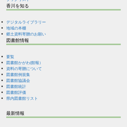
香川を知る
デジタルライブラリー
地域の本棚
郷土資料寄贈のお願い
図書館情報
要覧
図書館かがわ(館報）
資料の寄贈について
図書館例規集
図書館協議会
図書館統計
図書館評価
県内図書館リスト
最新情報