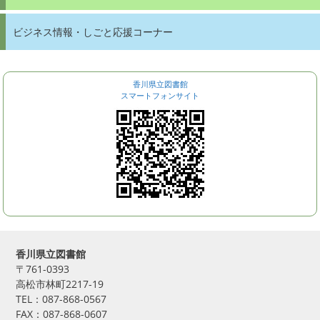
ビジネス情報・しごと応援コーナー
香川県立図書館
スマートフォンサイト
香川県立図書館
〒761-0393
高松市林町2217-19
TEL：087-868-0567
FAX：087-868-0607