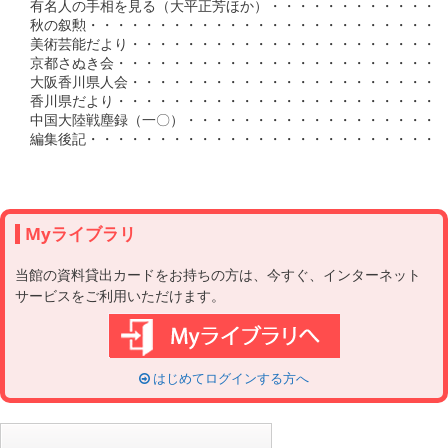
Myライブラリ
当館の資料貸出カードをお持ちの方は、今すぐ、インターネット
サービスをご利用いただけます。
はじめてログインする方へ