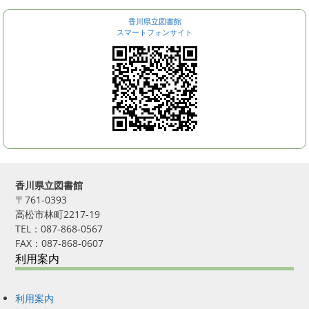
香川県立図書館
スマートフォンサイト
香川県立図書館
〒761-0393
高松市林町2217-19
TEL：087-868-0567
FAX：087-868-0607
利用案内
利用案内