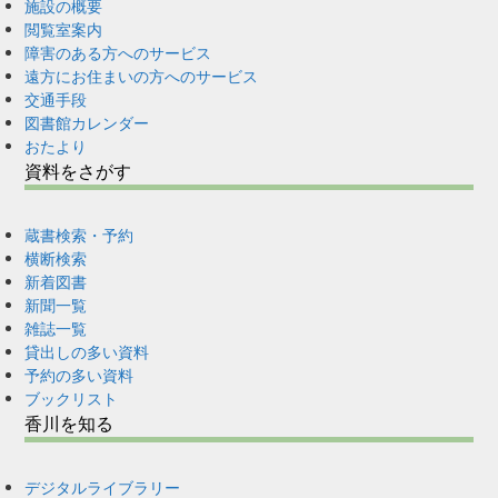
施設の概要
閲覧室案内
障害のある方へのサービス
遠方にお住まいの方へのサービス
交通手段
図書館カレンダー
おたより
資料をさがす
蔵書検索・予約
横断検索
新着図書
新聞一覧
雑誌一覧
貸出しの多い資料
予約の多い資料
ブックリスト
香川を知る
デジタルライブラリー