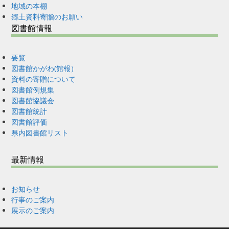
地域の本棚
郷土資料寄贈のお願い
図書館情報
要覧
図書館かがわ(館報）
資料の寄贈について
図書館例規集
図書館協議会
図書館統計
図書館評価
県内図書館リスト
最新情報
お知らせ
行事のご案内
展示のご案内