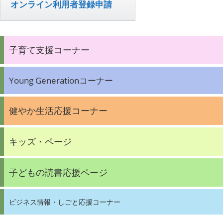
オンライン利用者登録申請
子育て支援コーナー
Young Generationコーナー
健やか生活応援コーナー
キッズ・ページ
子どもの読書応援ページ
ビジネス情報・しごと応援コーナー