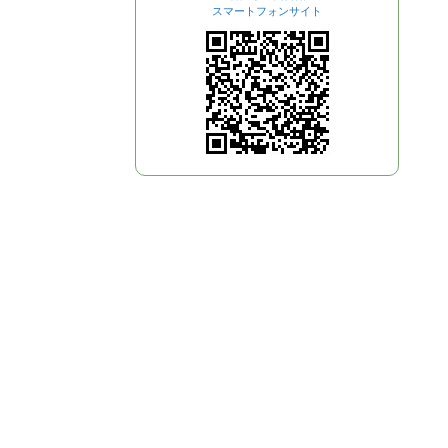
スマートフォンサイト