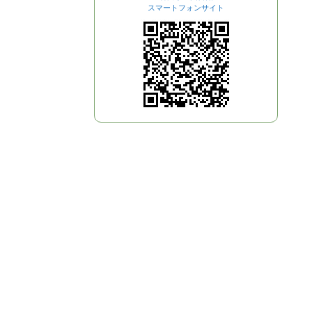
スマートフォンサイト