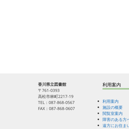
香川県立図書館
利用案内
〒761-0393
高松市林町2217-19
利用案内
TEL：087-868-0567
施設の概要
FAX：087-868-0607
閲覧室案内
障害のある方
遠方にお住ま