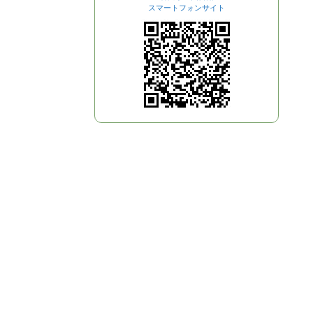
スマートフォンサイト