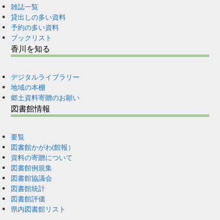
雑誌一覧
貸出しの多い資料
予約の多い資料
ブックリスト
香川を知る
デジタルライブラリー
地域の本棚
郷土資料寄贈のお願い
図書館情報
要覧
図書館かがわ(館報）
資料の寄贈について
図書館例規集
図書館協議会
図書館統計
図書館評価
県内図書館リスト