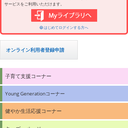
サービスをご利用いただけます。
はじめてログインする方へ
オンライン利用者登録申請
子育て支援コーナー
Young Generationコーナー
健やか生活応援コーナー