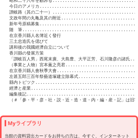
Myライブラリ
当館の資料貸出カードをお持ちの方は、今すぐ、インターネット