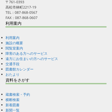
〒761-0393
高松市林町2217-19
TEL：087-868-0567
FAX：087-868-0607
利用案内
利用案内
施設の概要
閲覧室案内
障害のある方へのサービス
遠方にお住まいの方へのサービス
交通手段
図書館カレンダー
おたより
資料をさがす
蔵書検索・予約
横断検索
新着図書
新聞一覧