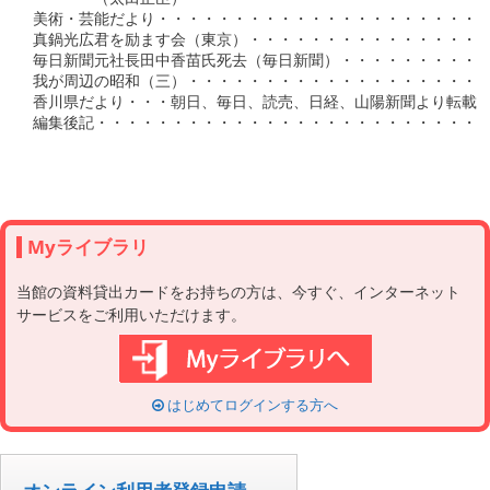
Myライブラリ
当館の資料貸出カードをお持ちの方は、今すぐ、インターネット
サービスをご利用いただけます。
はじめてログインする方へ