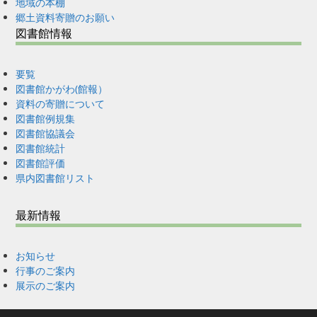
地域の本棚
郷土資料寄贈のお願い
図書館情報
要覧
図書館かがわ(館報）
資料の寄贈について
図書館例規集
図書館協議会
図書館統計
図書館評価
県内図書館リスト
最新情報
お知らせ
行事のご案内
展示のご案内