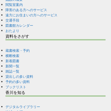
閲覧室案内
障害のある方へのサービス
遠方にお住まいの方へのサービス
交通手段
図書館カレンダー
おたより
資料をさがす
蔵書検索・予約
横断検索
新着図書
新聞一覧
雑誌一覧
貸出しの多い資料
予約の多い資料
ブックリスト
香川を知る
デジタルライブラリー