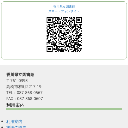
香川県立図書館
スマートフォンサイト
香川県立図書館
〒761-0393
高松市林町2217-19
TEL：087-868-0567
FAX：087-868-0607
利用案内
利用案内
施設の概要