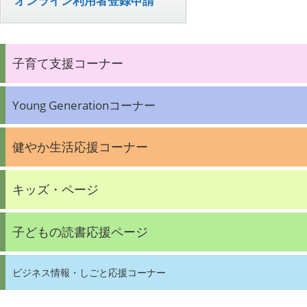
オンライン利用者登録申請
子育て支援コーナー
Young Generationコーナー
健やか生活応援コーナー
キッズ・ページ
子どもの読書応援ページ
ビジネス情報・しごと応援コーナー