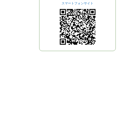
スマートフォンサイト