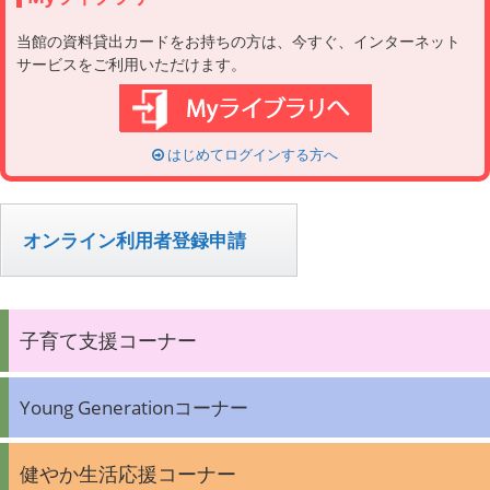
当館の資料貸出カードをお持ちの方は、今すぐ、インターネット
サービスをご利用いただけます。
はじめてログインする方へ
オンライン利用者登録申請
子育て支援コーナー
Young Generationコーナー
健やか生活応援コーナー