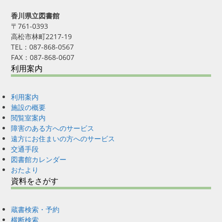
香川県立図書館
〒761-0393
高松市林町2217-19
TEL：087-868-0567
FAX：087-868-0607
利用案内
利用案内
施設の概要
閲覧室案内
障害のある方へのサービス
遠方にお住まいの方へのサービス
交通手段
図書館カレンダー
おたより
資料をさがす
蔵書検索・予約
横断検索