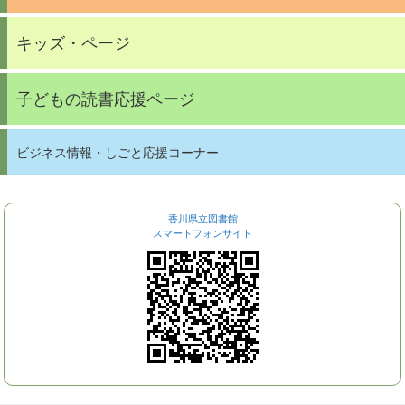
キッズ・ページ
子どもの読書応援ページ
ビジネス情報・しごと応援コーナー
香川県立図書館
スマートフォンサイト