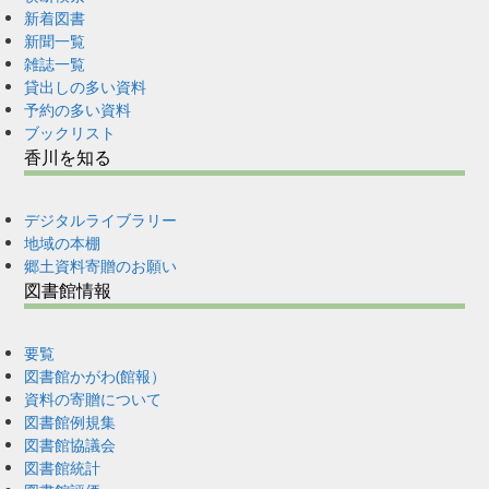
新着図書
新聞一覧
雑誌一覧
貸出しの多い資料
予約の多い資料
ブックリスト
香川を知る
デジタルライブラリー
地域の本棚
郷土資料寄贈のお願い
図書館情報
要覧
図書館かがわ(館報）
資料の寄贈について
図書館例規集
図書館協議会
図書館統計