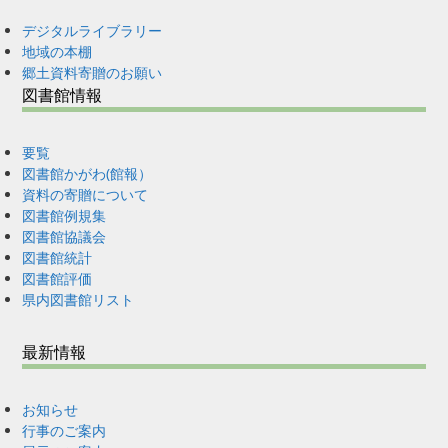
デジタルライブラリー
地域の本棚
郷土資料寄贈のお願い
図書館情報
要覧
図書館かがわ(館報）
資料の寄贈について
図書館例規集
図書館協議会
図書館統計
図書館評価
県内図書館リスト
最新情報
お知らせ
行事のご案内