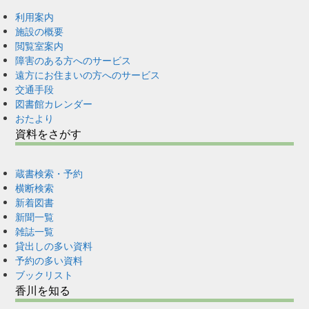
利用案内
施設の概要
閲覧室案内
障害のある方へのサービス
遠方にお住まいの方へのサービス
交通手段
図書館カレンダー
おたより
資料をさがす
蔵書検索・予約
横断検索
新着図書
新聞一覧
雑誌一覧
貸出しの多い資料
予約の多い資料
ブックリスト
香川を知る