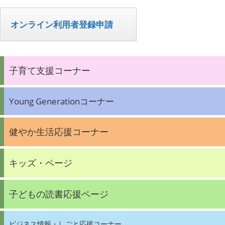
オンライン利用者登録申請
子育て支援コーナー
Young Generationコーナー
健やか生活応援コーナー
キッズ・ページ
子どもの読書応援ページ
ビジネス情報・しごと応援コーナー