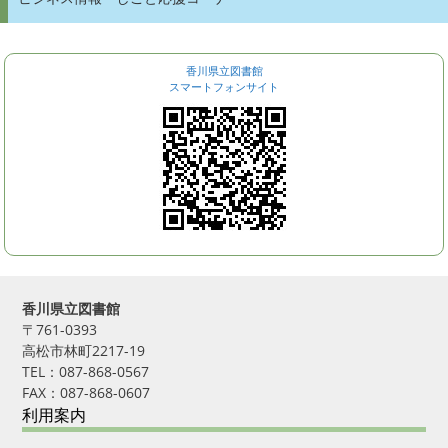
香川県立図書館
スマートフォンサイト
香川県立図書館
〒761-0393
高松市林町2217-19
TEL：087-868-0567
FAX：087-868-0607
利用案内