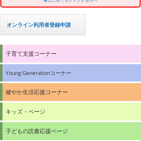
はじめてログインする方へ
オンライン利用者登録申請
子育て支援コーナー
Young Generationコーナー
健やか生活応援コーナー
キッズ・ページ
子どもの読書応援ページ