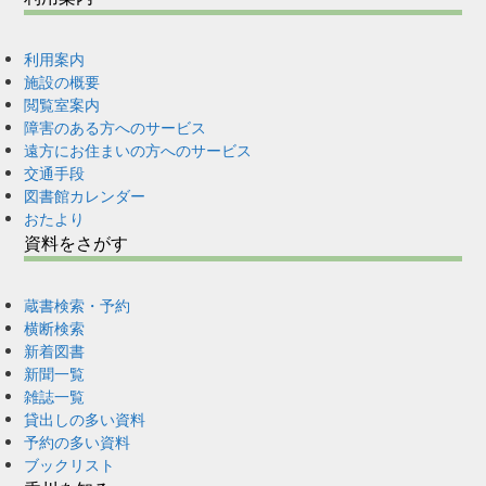
利用案内
施設の概要
閲覧室案内
障害のある方へのサービス
遠方にお住まいの方へのサービス
交通手段
図書館カレンダー
おたより
資料をさがす
蔵書検索・予約
横断検索
新着図書
新聞一覧
雑誌一覧
貸出しの多い資料
予約の多い資料
ブックリスト