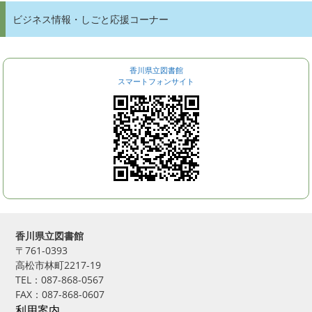
ビジネス情報・しごと応援コーナー
香川県立図書館
スマートフォンサイト
香川県立図書館
〒761-0393
高松市林町2217-19
TEL：087-868-0567
FAX：087-868-0607
利用案内