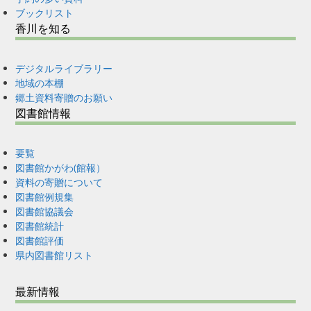
ブックリスト
香川を知る
デジタルライブラリー
地域の本棚
郷土資料寄贈のお願い
図書館情報
要覧
図書館かがわ(館報）
資料の寄贈について
図書館例規集
図書館協議会
図書館統計
図書館評価
県内図書館リスト
最新情報