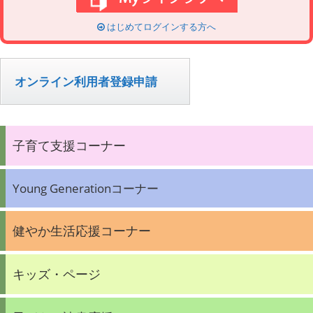
はじめてログインする方へ
オンライン利用者登録申請
子育て支援コーナー
Young Generationコーナー
健やか生活応援コーナー
キッズ・ページ