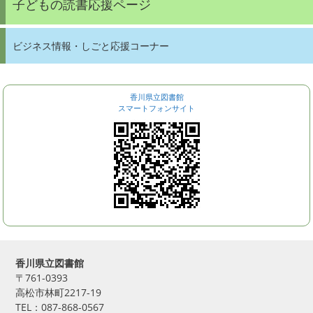
子どもの読書応援ページ
ビジネス情報・しごと応援コーナー
香川県立図書館
スマートフォンサイト
香川県立図書館
〒761-0393
高松市林町2217-19
TEL：087-868-0567