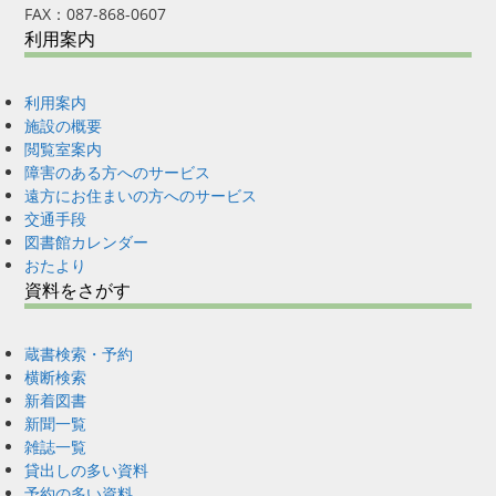
FAX：087-868-0607
利用案内
利用案内
施設の概要
閲覧室案内
障害のある方へのサービス
遠方にお住まいの方へのサービス
交通手段
図書館カレンダー
おたより
資料をさがす
蔵書検索・予約
横断検索
新着図書
新聞一覧
雑誌一覧
貸出しの多い資料
予約の多い資料