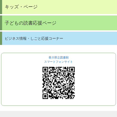
キッズ・ページ
子どもの読書応援ページ
ビジネス情報・しごと応援コーナー
香川県立図書館
スマートフォンサイト