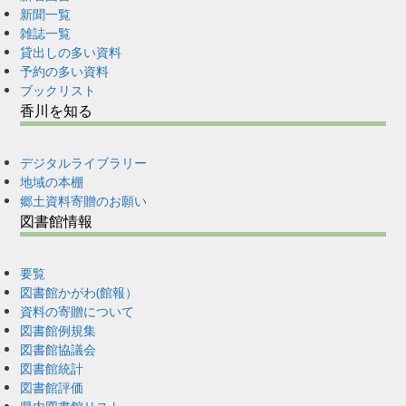
新聞一覧
雑誌一覧
貸出しの多い資料
予約の多い資料
ブックリスト
香川を知る
デジタルライブラリー
地域の本棚
郷土資料寄贈のお願い
図書館情報
要覧
図書館かがわ(館報）
資料の寄贈について
図書館例規集
図書館協議会
図書館統計
図書館評価