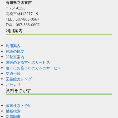
香川県立図書館
〒761-0393
高松市林町2217-19
TEL：087-868-0567
FAX：087-868-0607
利用案内
利用案内
施設の概要
閲覧室案内
障害のある方へのサービス
遠方にお住まいの方へのサービス
交通手段
図書館カレンダー
おたより
資料をさがす
蔵書検索・予約
横断検索
新着図書