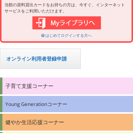
当館の資料貸出カードをお持ちの方は、今すぐ、インターネット
サービスをご利用いただけます。
はじめてログインする方へ
オンライン利用者登録申請
子育て支援コーナー
Young Generationコーナー
健やか生活応援コーナー