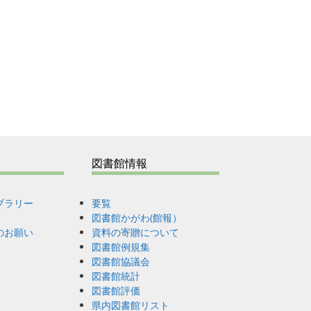
図書館情報
ブラリー
要覧
図書館かがわ(館報）
のお願い
資料の寄贈について
図書館例規集
図書館協議会
図書館統計
図書館評価
県内図書館リスト