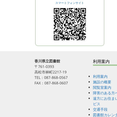
スマートフォンサイト
香川県立図書館
利用案内
〒761-0393
高松市林町2217-19
利用案内
TEL：087-868-0567
施設の概要
FAX：087-868-0607
閲覧室案内
障害のある方
遠方にお住ま
ビス
交通手段
図書館カレン