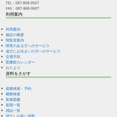
TEL：087-868-0567
FAX：087-868-0607
利用案内
利用案内
施設の概要
閲覧室案内
障害のある方へのサービス
遠方にお住まいの方へのサービス
交通手段
図書館カレンダー
おたより
資料をさがす
蔵書検索・予約
横断検索
新着図書
新聞一覧
雑誌一覧
貸出しの多い資料