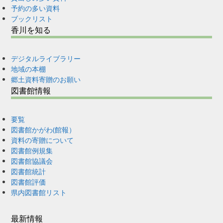
予約の多い資料
ブックリスト
香川を知る
デジタルライブラリー
地域の本棚
郷土資料寄贈のお願い
図書館情報
要覧
図書館かがわ(館報）
資料の寄贈について
図書館例規集
図書館協議会
図書館統計
図書館評価
県内図書館リスト
最新情報