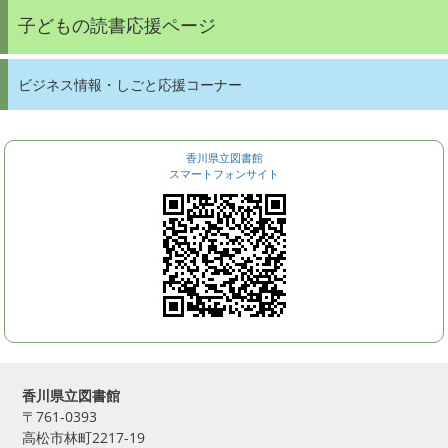
子どもの読書応援ページ
ビジネス情報・しごと応援コーナー
香川県立図書館
スマートフォンサイト
香川県立図書館
〒761-0393
高松市林町2217-19