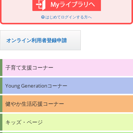
はじめてログインする方へ
オンライン利用者登録申請
子育て支援コーナー
Young Generationコーナー
健やか生活応援コーナー
キッズ・ページ