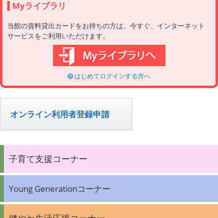
Myライブラリ
当館の資料貸出カードをお持ちの方は、今すぐ、インターネット
サービスをご利用いただけます。
はじめてログインする方へ
オンライン利用者登録申請
子育て支援コーナー
Young Generationコーナー