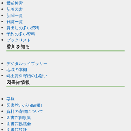
横断検索
新着図書
新聞一覧
雑誌一覧
貸出しの多い資料
予約の多い資料
ブックリスト
香川を知る
デジタルライブラリー
地域の本棚
郷土資料寄贈のお願い
図書館情報
要覧
図書館かがわ(館報）
資料の寄贈について
図書館例規集
図書館協議会
図書館統計