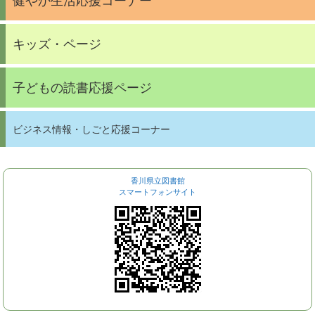
健やか生活応援コーナー
キッズ・ページ
子どもの読書応援ページ
ビジネス情報・しごと応援コーナー
香川県立図書館
スマートフォンサイト