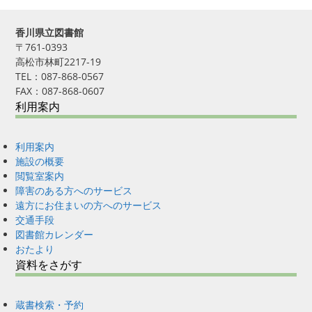
香川県立図書館
〒761-0393
高松市林町2217-19
TEL：087-868-0567
FAX：087-868-0607
利用案内
利用案内
施設の概要
閲覧室案内
障害のある方へのサービス
遠方にお住まいの方へのサービス
交通手段
図書館カレンダー
おたより
資料をさがす
蔵書検索・予約