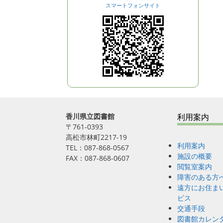
n
スマートフォンサイト
香川県立図書館
利用案内
〒761-0393
高松市林町2217-19
利用案内
TEL：087-868-0567
施設の概要
FAX：087-868-0607
閲覧室案内
障害のある方
遠方にお住ま
ビス
交通手段
図書館カレン