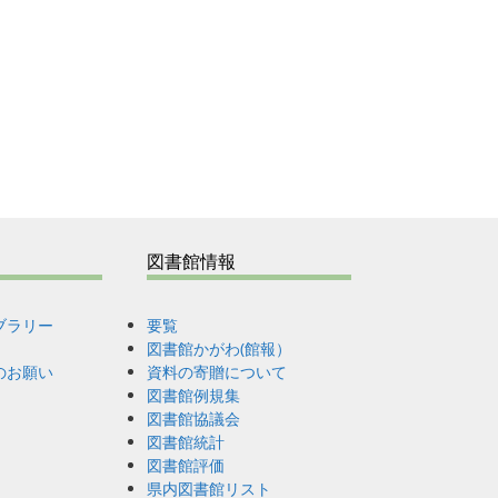
図書館情報
ブラリー
要覧
図書館かがわ(館報）
のお願い
資料の寄贈について
図書館例規集
図書館協議会
図書館統計
図書館評価
県内図書館リスト