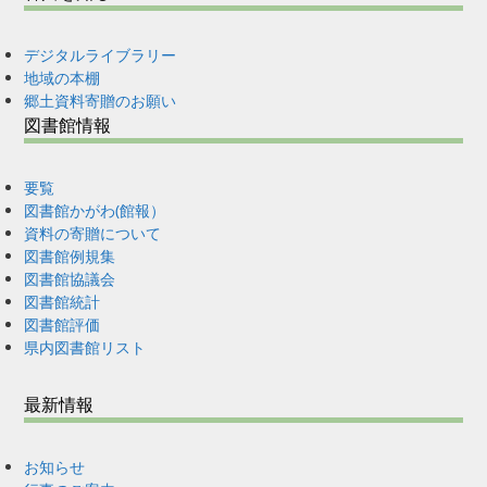
デジタルライブラリー
地域の本棚
郷土資料寄贈のお願い
図書館情報
要覧
図書館かがわ(館報）
資料の寄贈について
図書館例規集
図書館協議会
図書館統計
図書館評価
県内図書館リスト
最新情報
お知らせ