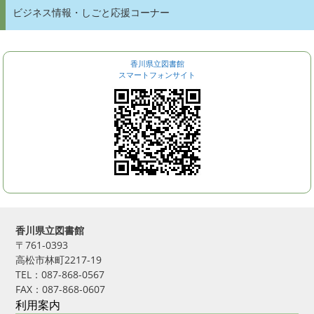
ビジネス情報・しごと応援コーナー
香川県立図書館
スマートフォンサイト
香川県立図書館
〒761-0393
高松市林町2217-19
TEL：087-868-0567
FAX：087-868-0607
利用案内