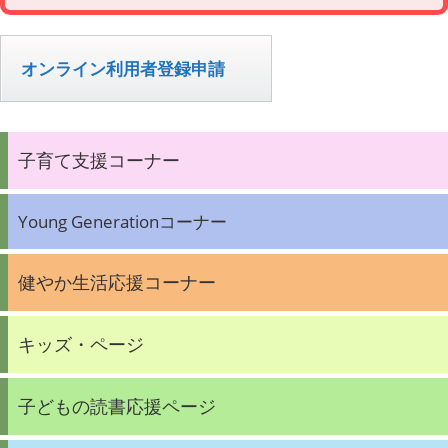
オンライン利用者登録申請
子育て支援コーナー
Young Generationコーナー
健やか生活応援コーナー
キッズ・ページ
子どもの読書応援ページ