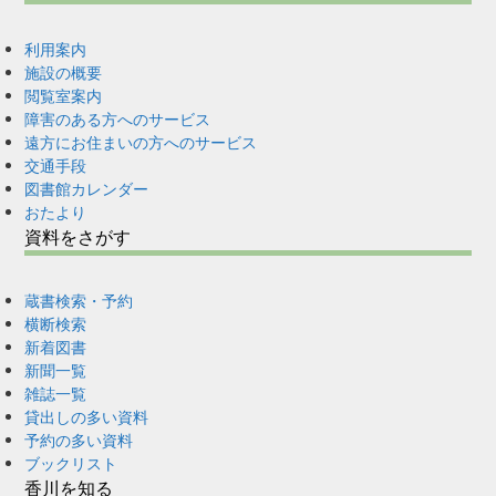
利用案内
施設の概要
閲覧室案内
障害のある方へのサービス
遠方にお住まいの方へのサービス
交通手段
図書館カレンダー
おたより
資料をさがす
蔵書検索・予約
横断検索
新着図書
新聞一覧
雑誌一覧
貸出しの多い資料
予約の多い資料
ブックリスト
香川を知る