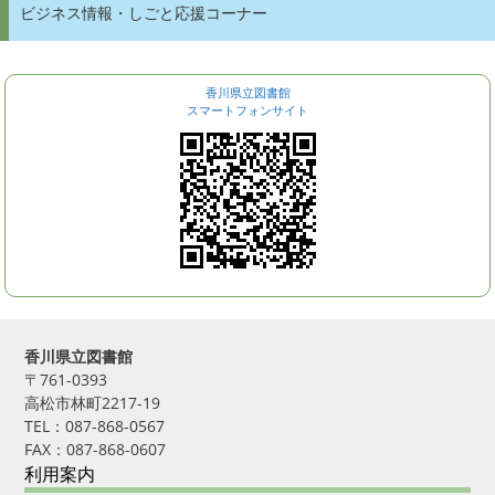
ビジネス情報・しごと応援コーナー
香川県立図書館
スマートフォンサイト
香川県立図書館
〒761-0393
高松市林町2217-19
TEL：087-868-0567
FAX：087-868-0607
利用案内