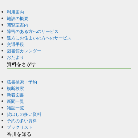
利用案内
施設の概要
閲覧室案内
障害のある方へのサービス
遠方にお住まいの方へのサービス
交通手段
図書館カレンダー
おたより
資料をさがす
蔵書検索・予約
横断検索
新着図書
新聞一覧
雑誌一覧
貸出しの多い資料
予約の多い資料
ブックリスト
香川を知る