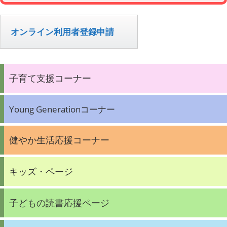
オンライン利用者登録申請
子育て支援コーナー
Young Generationコーナー
健やか生活応援コーナー
キッズ・ページ
子どもの読書応援ページ