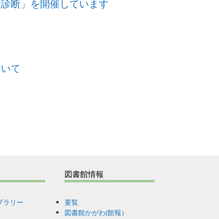
康診断」を開催しています
ついて
図書館情報
ブラリー
要覧
図書館かがわ(館報）