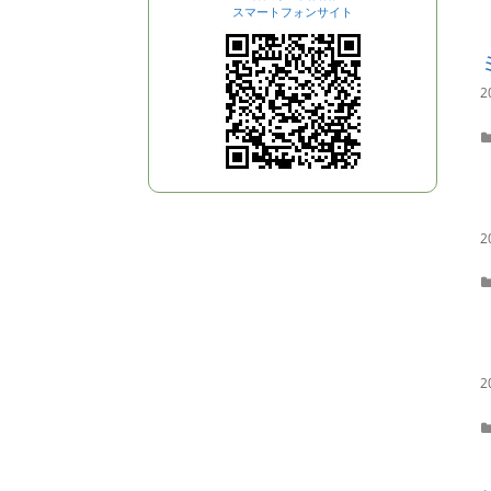
スマートフォンサイト
2
2
2