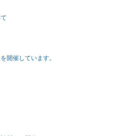
いて
展を開催しています。