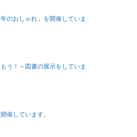
高年のおしゃれ」を開催していま
しもう！～図書の展示をしていま
を開催しています。