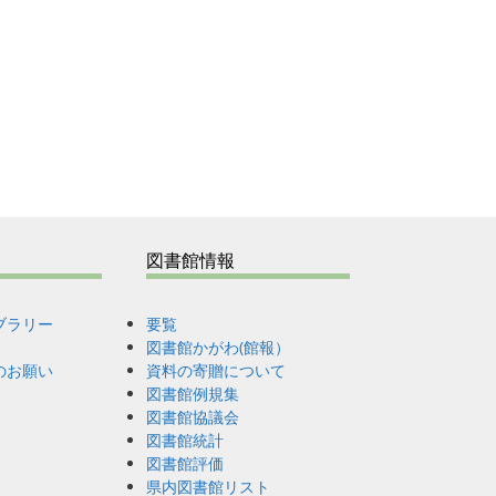
図書館情報
ブラリー
要覧
図書館かがわ(館報）
のお願い
資料の寄贈について
図書館例規集
図書館協議会
図書館統計
図書館評価
県内図書館リスト