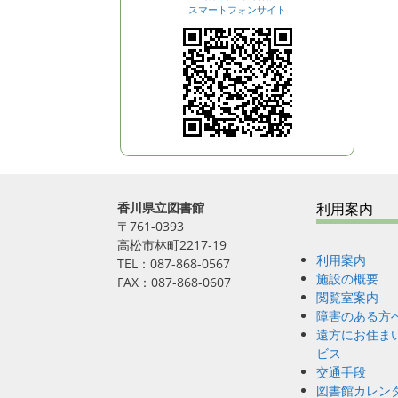
スマートフォンサイト
香川県立図書館
利用案内
〒761-0393
高松市林町2217-19
利用案内
TEL：087-868-0567
施設の概要
FAX：087-868-0607
閲覧室案内
障害のある方
遠方にお住ま
ビス
交通手段
図書館カレン