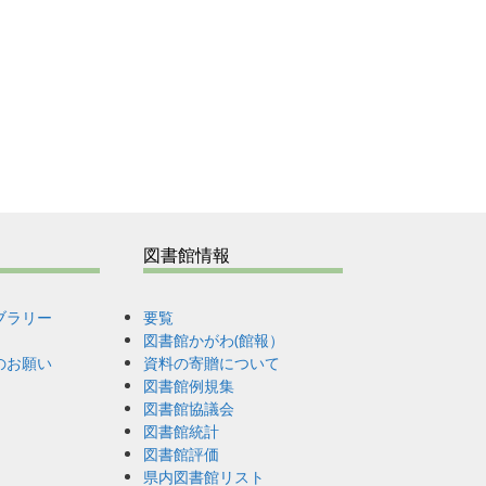
図書館情報
ブラリー
要覧
図書館かがわ(館報）
のお願い
資料の寄贈について
図書館例規集
図書館協議会
図書館統計
図書館評価
県内図書館リスト