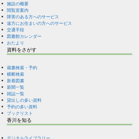
施設の概要
閲覧室案内
障害のある方へのサービス
遠方にお住まいの方へのサービス
交通手段
図書館カレンダー
おたより
資料をさがす
蔵書検索・予約
横断検索
新着図書
新聞一覧
雑誌一覧
貸出しの多い資料
予約の多い資料
ブックリスト
香川を知る
デジタルライブラリー