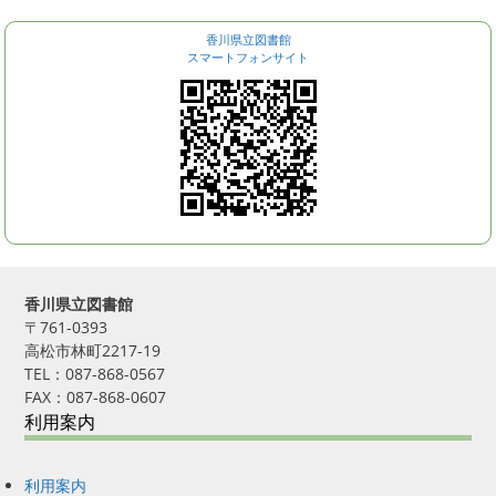
香川県立図書館
スマートフォンサイト
香川県立図書館
〒761-0393
高松市林町2217-19
TEL：087-868-0567
FAX：087-868-0607
利用案内
利用案内