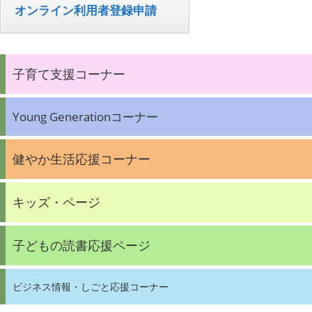
オンライン利用者登録申請
子育て支援コーナー
Young Generationコーナー
健やか生活応援コーナー
キッズ・ページ
子どもの読書応援ページ
ビジネス情報・しごと応援コーナー