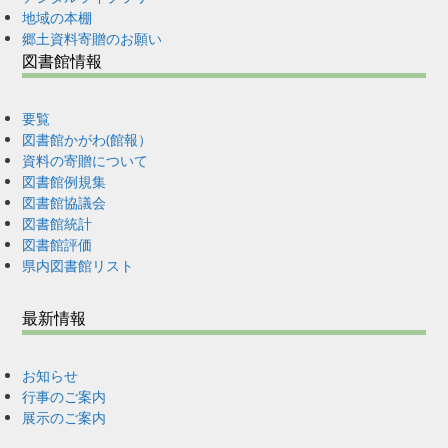
地域の本棚
郷土資料寄贈のお願い
図書館情報
要覧
図書館かがわ(館報）
資料の寄贈について
図書館例規集
図書館協議会
図書館統計
図書館評価
県内図書館リスト
最新情報
お知らせ
行事のご案内
展示のご案内