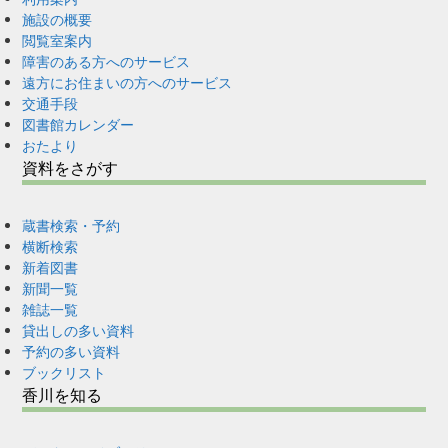
施設の概要
閲覧室案内
障害のある方へのサービス
遠方にお住まいの方へのサービス
交通手段
図書館カレンダー
おたより
資料をさがす
蔵書検索・予約
横断検索
新着図書
新聞一覧
雑誌一覧
貸出しの多い資料
予約の多い資料
ブックリスト
香川を知る