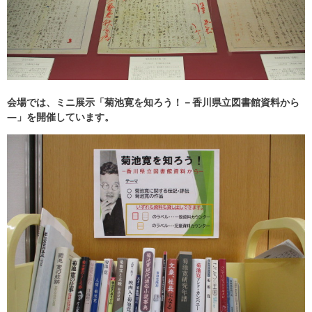
会場では、ミニ展示「菊池寛を知ろう！－香川県立図書館資料から
―」を開催しています。