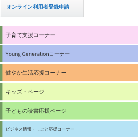
オンライン利用者登録申請
子育て支援コーナー
Young Generationコーナー
健やか生活応援コーナー
キッズ・ページ
子どもの読書応援ページ
ビジネス情報・しごと応援コーナー