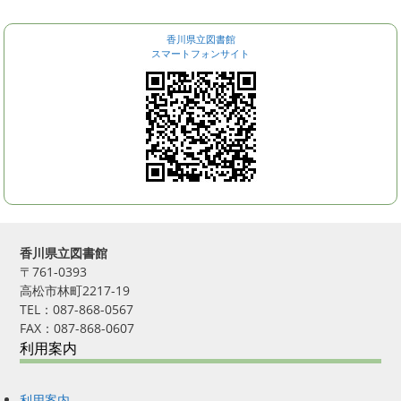
香川県立図書館
スマートフォンサイト
香川県立図書館
〒761-0393
高松市林町2217-19
TEL：087-868-0567
FAX：087-868-0607
利用案内
利用案内