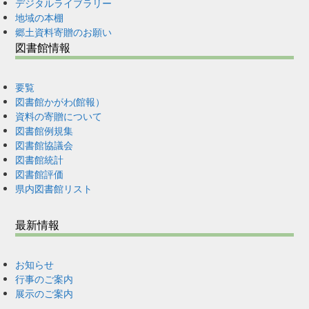
デジタルライブラリー
地域の本棚
郷土資料寄贈のお願い
図書館情報
要覧
図書館かがわ(館報）
資料の寄贈について
図書館例規集
図書館協議会
図書館統計
図書館評価
県内図書館リスト
最新情報
お知らせ
行事のご案内
展示のご案内