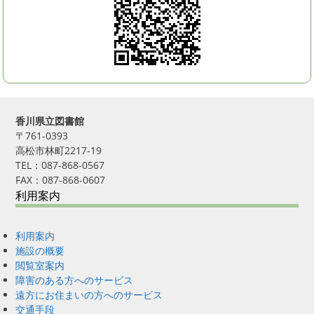
香川県立図書館
〒761-0393
高松市林町2217-19
TEL：087-868-0567
FAX：087-868-0607
利用案内
利用案内
施設の概要
閲覧室案内
障害のある方へのサービス
遠方にお住まいの方へのサービス
交通手段