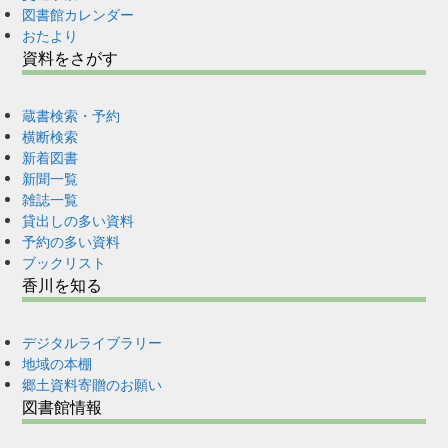
図書館カレンダー
おたより
資料をさがす
蔵書検索・予約
横断検索
新着図書
新聞一覧
雑誌一覧
貸出しの多い資料
予約の多い資料
ブックリスト
香川を知る
デジタルライブラリー
地域の本棚
郷土資料寄贈のお願い
図書館情報