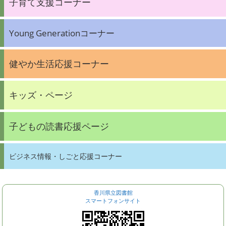
子育て支援コーナー
Young Generationコーナー
健やか生活応援コーナー
キッズ・ページ
子どもの読書応援ページ
ビジネス情報・しごと応援コーナー
香川県立図書館
スマートフォンサイト